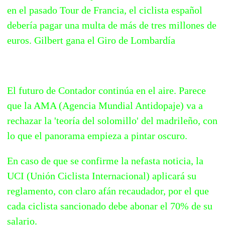
en el pasado Tour de Francia, el ciclista español
debería pagar una multa de más de tres millones de
euros. Gilbert gana el Giro de Lombardía
El futuro de Contador continúa en el aire. Parece
que la AMA (Agencia Mundial Antidopaje) va a
rechazar la 'teoría del solomillo' del madrileño, con
lo que el panorama empieza a pintar oscuro.
En caso de que se confirme la nefasta noticia, la
UCI (Unión Ciclista Internacional) aplicará su
reglamento, con claro afán recaudador, por el que
cada ciclista sancionado debe abonar el 70% de su
salario.