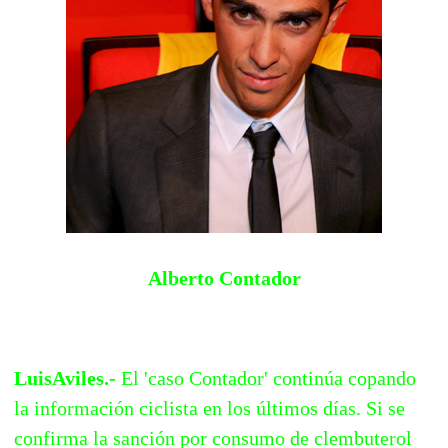
Alberto Contador
LuisAviles.-
El 'caso Contador' continúa copando
la información ciclista en los últimos días. Si se
confirma la sanción por consumo de clembuterol