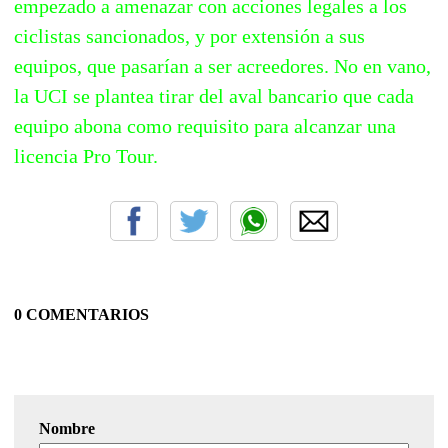
empezado a amenazar con acciones legales a los
ciclistas sancionados, y por extensión a sus
equipos, que pasarían a ser acreedores. No en vano,
la UCI se plantea tirar del aval bancario que cada
equipo abona como requisito para alcanzar una
licencia Pro Tour.
0 COMENTARIOS
Nombre