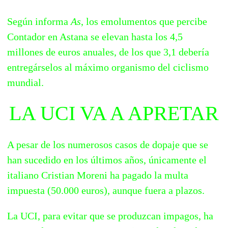
Según informa
As
, los emolumentos que percibe
Contador en Astana se elevan hasta los 4,5
millones de euros anuales, de los que 3,1 debería
entregárselos al máximo organismo del ciclismo
mundial.
LA UCI VA A APRETAR
A pesar de los numerosos casos de dopaje que se
han sucedido en los últimos años, únicamente el
italiano Cristian Moreni ha pagado la multa
impuesta (50.000 euros), aunque fuera a plazos.
La UCI, para evitar que se produzcan impagos, ha