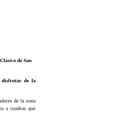
 Clasico de San
disfrutar de la
dores de la zona
era a cuadros que