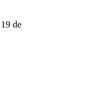
 19 de