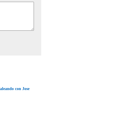
leando con Jose