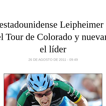
 estadounidense Leipheimer
el Tour de Colorado y nueva
el líder
26 DE AGOSTO DE 2011 - 09:49