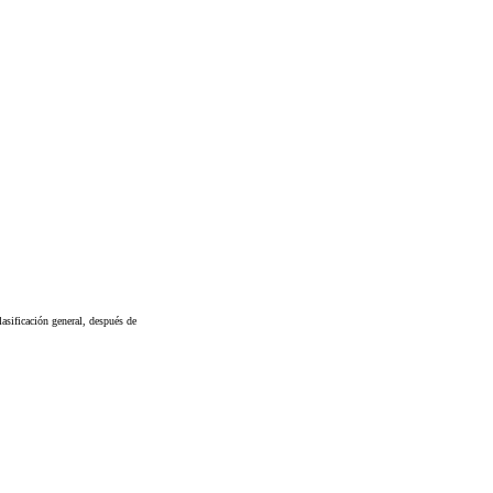
asificación general, después de