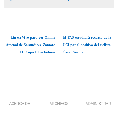
← Lin en Vivo para ver Online
El TAS estudiará recurso de la
Arsenal de Sarandi vs. Zamora
UCI por el positivo del ciclista
FC Copa Libertadores
Óscar Sevilla →
ACERCA DE
ARCHIVOS
ADMINISTRAR