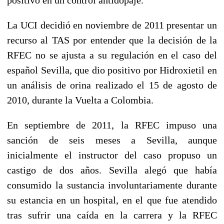
La UCI decidió en noviembre de 2011 presentar un
recurso al TAS por entender que la decisión de la
RFEC no se ajusta a su regulación en el caso del
español Sevilla, que dio positivo por Hidroxietil en
un análisis de orina realizado el 15 de agosto de
2010, durante la Vuelta a Colombia.
En septiembre de 2011, la RFEC impuso una
sanción de seis meses a Sevilla, aunque
inicialmente el instructor del caso propuso un
castigo de dos años. Sevilla alegó que había
consumido la sustancia involuntariamente durante
su estancia en un hospital, en el que fue atendido
tras sufrir una caída en la carrera y la RFEC