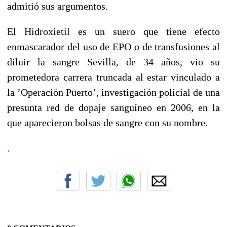
admitió sus argumentos.
El Hidroxietil es un suero que tiene efecto
enmascarador del uso de EPO o de transfusiones al
diluir la sangre Sevilla, de 34 años, vio su
prometedora carrera truncada al estar vinculado a
la ’Operación Puerto’, investigación policial de una
presunta red de dopaje sanguíneo en 2006, en la
que aparecieron bolsas de sangre con su nombre.
.