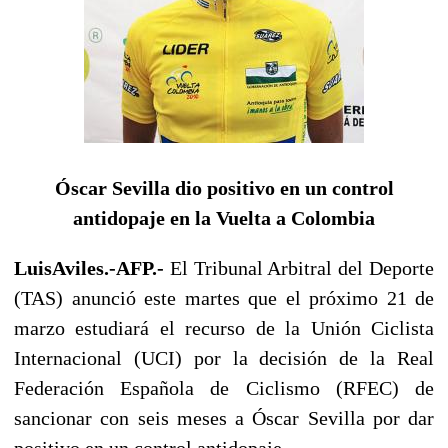
Óscar Sevilla dio positivo en un control
antidopaje en la Vuelta a Colombia
LuisAviles.-
AFP.-
El Tribunal Arbitral del Deporte
(TAS) anunció este martes que el próximo 21 de
marzo estudiará el recurso de la Unión Ciclista
Internacional (UCI) por la decisión de la Real
Federación Española de Ciclismo (RFEC) de
sancionar con seis meses a Óscar Sevilla por dar
positivo en un control antidopaje.