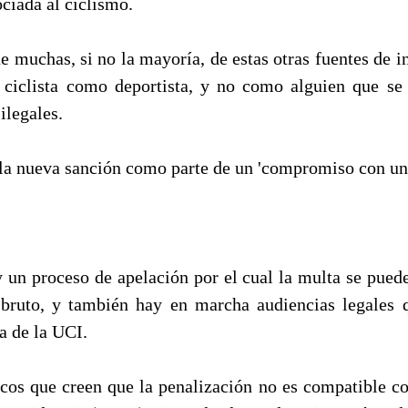
ciada al ciclismo.
e muchas, si no la mayoría, de estas otras fuentes de 
l ciclista como deportista, y no como alguien que se
ilegales.
la nueva sanción como parte de un 'compromiso con un
 un proceso de apelación por el cual la multa se puede
bruto, y también hay en marcha audiencias legales 
la de la UCI.
cos que creen que la penalización no es compatible con