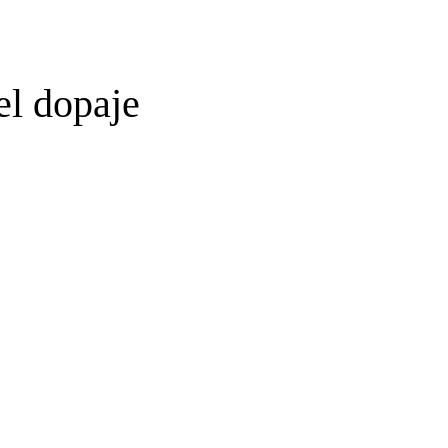
el dopaje