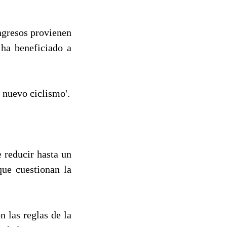
ingresos provienen
 ha beneficiado a
 nuevo ciclismo'.
 reducir hasta un
que cuestionan la
 las reglas de la