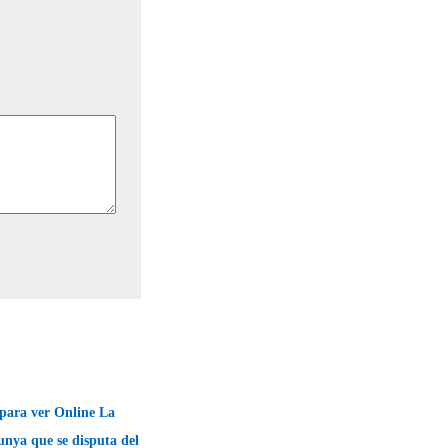
 para ver Online La
unya que se disputa del