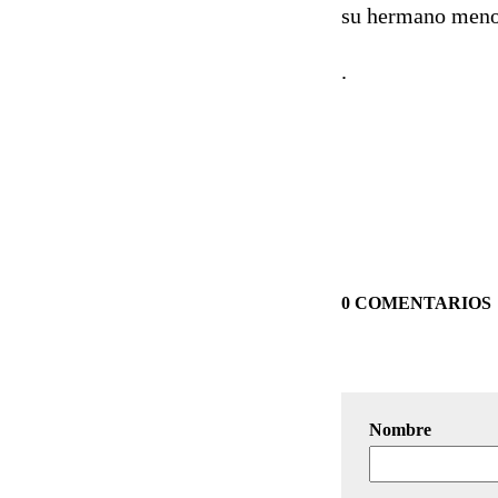
su hermano menor,
.
0 COMENTARIOS
Nombre