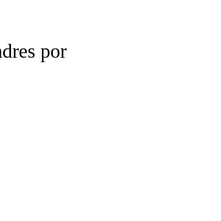
ndres por