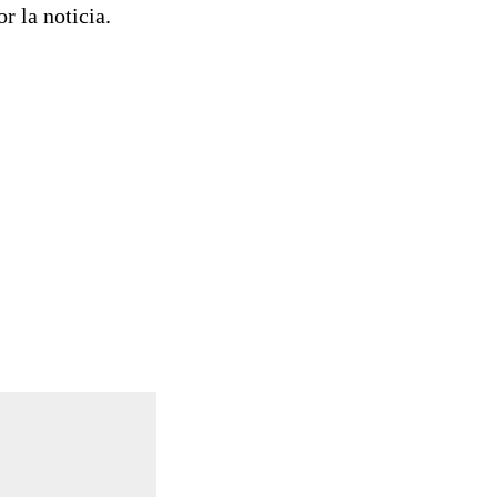
r la noticia.