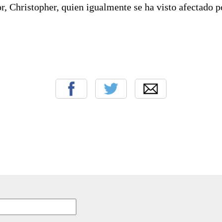
 Christopher, quien igualmente se ha visto afectado po