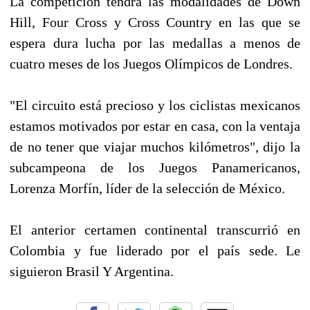
La competición tendrá las modalidades de Down
Hill, Four Cross y Cross Country en las que se
espera dura lucha por las medallas a menos de
cuatro meses de los Juegos Olímpicos de Londres.
"El circuito está precioso y los ciclistas mexicanos
estamos motivados por estar en casa, con la ventaja
de no tener que viajar muchos kilómetros", dijo la
subcampeona de los Juegos Panamericanos,
Lorenza Morfín, líder de la selección de México.
El anterior certamen continental transcurrió en
Colombia y fue liderado por el país sede. Le
siguieron Brasil Y Argentina.