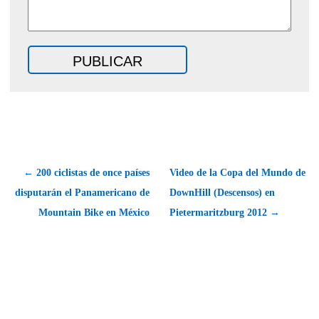
← 200 ciclistas de once países
Video de la Copa del Mundo de
disputarán el Panamericano de
DownHill (Descensos) en
Mountain Bike en México
Pietermaritzburg 2012 →