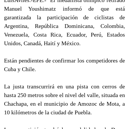
Manuel Youshimatz informó de que está
garantizada la participación de ciclistas de
Argentina, República Dominicana, Colombia,
Venezuela, Costa Rica, Ecuador, Perú, Estados
Unidos, Canadá, Haití y México.
Están pendientes de confirmar los competidores de
Cuba y Chile.
La justa transcurrirá en una pista con cerros de
hasta 250 metros sobre el nivel del valle, situada en
Chachapa, en el municipio de Amozoc de Mota, a
10 kilómetros de la ciudad de Puebla.