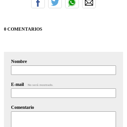
0 COMENTARIOS
Nombre
E-mail
No será mostrado.
Comentario