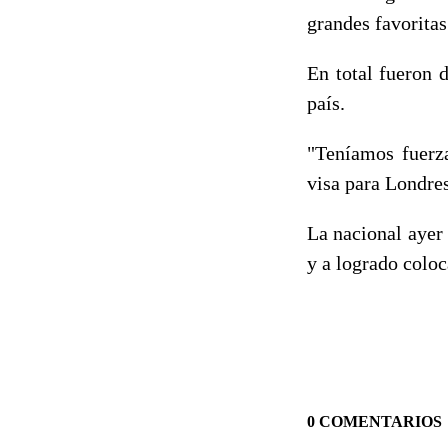
grandes favoritas
En total fueron d
país.
"Teníamos fuerza
visa para Londres
La nacional ayer 
y a logrado coloc
0 COMENTARIOS