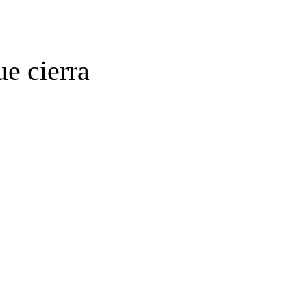
e cierra