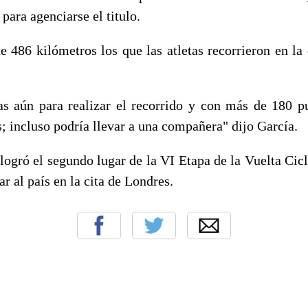
 para agenciarse el titulo.
e 486 kilómetros los que las atletas recorrieron en la c
s aún para realizar el recorrido y con más de 180 
; incluso podría llevar a una compañera" dijo García.
logró el segundo lugar de la VI Etapa de la Vuelta Cicl
ar al país en la cita de Londres.