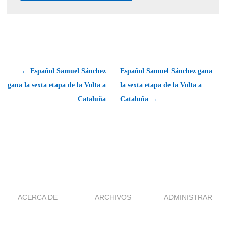
← Español Samuel Sánchez
Español Samuel Sánchez gana
gana la sexta etapa de la Volta a
la sexta etapa de la Volta a
Cataluña
Cataluña →
ACERCA DE
ARCHIVOS
ADMINISTRAR