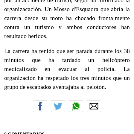
organizacación. Un Mosso d'Esquadra que abría la
carrera desde su moto ha chocado frontalmente
contra un turismo y ambos conductores han
resultado heridos.
La carrera ha tenido que ser
parada durante los 38
minutos
que ha tardado un helicóptero
medicalizado en evacuar al policía. La
organización ha respetado los tres minutos que un
grupo de escapados aventajaba al pelotón.