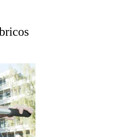
bricos