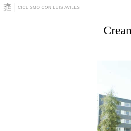
CICLISMO CON LUIS AVILES
Crean