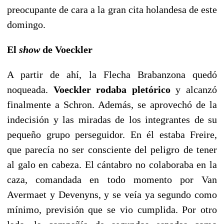
preocupante de cara a la gran cita holandesa de este
domingo.
El
show
de Voeckler
A partir de ahí, la Flecha Brabanzona quedó
noqueada.
Voeckler rodaba pletórico
y alcanzó
finalmente a Schron. Además, se aprovechó de la
indecisión y las miradas de los integrantes de su
pequeño grupo perseguidor. En él estaba Freire,
que parecía no ser consciente del peligro de tener
al galo en cabeza. El cántabro no colaboraba en la
caza, comandada en todo momento por Van
Avermaet y Devenyns, y se veía ya segundo como
mínimo, previsión que se vio cumplida. Por otro