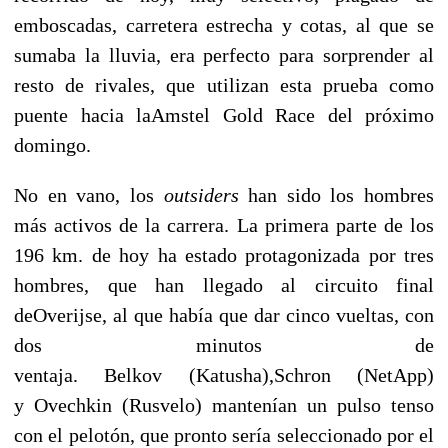
emboscadas, carretera estrecha y cotas, al que se
sumaba la lluvia, era perfecto para sorprender al
resto de rivales, que utilizan esta prueba como
puente hacia laAmstel Gold Race del próximo
domingo.
No en vano, los
outsiders
han sido los hombres
más activos de la carrera. La primera parte de los
196 km. de hoy ha estado protagonizada por tres
hombres, que han llegado al circuito final
deOverijse, al que había que dar cinco vueltas, con
dos minutos de
ventaja. Belkov (Katusha),Schron (NetApp)
y Ovechkin (Rusvelo) mantenían un pulso tenso
con el pelotón, que pronto sería seleccionado por el