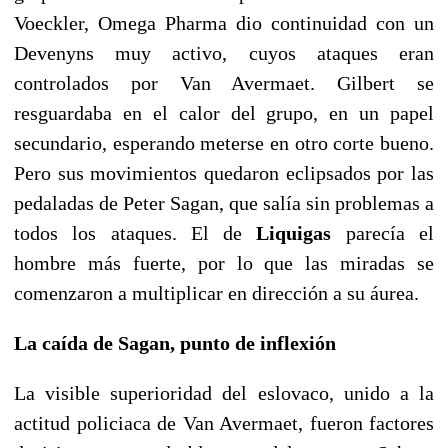
Voeckler, Omega Pharma dio continuidad con un
Devenyns muy activo, cuyos ataques eran
controlados por Van Avermaet. Gilbert se
resguardaba en el calor del grupo, en un papel
secundario, esperando meterse en otro corte bueno.
Pero sus movimientos quedaron eclipsados por las
pedaladas de Peter Sagan, que salía sin problemas a
todos los ataques. El de
Liquigas
parecía el
hombre más fuerte, por lo que las miradas se
comenzaron a multiplicar en dirección a su áurea.
La caída de Sagan, punto de inflexión
La visible superioridad del eslovaco, unido a la
actitud policiaca de Van Avermaet, fueron factores