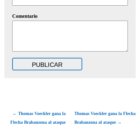
Comentario
← Thomas Voeckler gana la
Thomas Voeckler gana la Flecha
Flecha Brabanzona al ataque
Brabanzona al ataque →