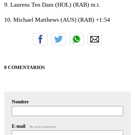
9. Laurens Ten Dam (HOL) (RAB) m.t.
10. Michael Matthews (AUS) (RAB) +1:54
0 COMENTARIOS
Nombre
E-mail
No será mostrado.