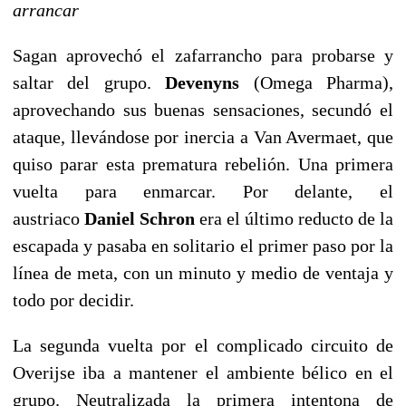
arrancar
Sagan aprovechó el zafarrancho para probarse y
saltar del grupo.
Devenyns
(Omega Pharma),
aprovechando sus buenas sensaciones, secundó el
ataque, llevándose por inercia a Van Avermaet, que
quiso parar esta prematura rebelión. Una primera
vuelta para enmarcar. Por delante, el
austriaco
Daniel Schron
era el último reducto de la
escapada y pasaba en solitario el primer paso por la
línea de meta, con un minuto y medio de ventaja y
todo por decidir.
La segunda vuelta por el complicado circuito de
Overijse iba a mantener el ambiente bélico en el
grupo. Neutralizada la primera intentona de