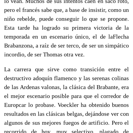
lo vean. Muchos de sus intentos caen en saco roto,
pero el francés sabe que, a base de insistir, como un
niño rebelde, puede conseguir lo que se propone.
Esta tarde ha logrado su primera victoria de la
temporada en un escenario único, el de laFlecha
Brabanzona, a raíz de ser terco, de ser un simpático
incordio, de ser Thomas otra vez.
La carrera que sirve como transición entre el
destructivo adoquín flamenco y las serenas colinas
de las Ardenas valonas, la clásica del Brabante, era
el mejor escenario posible para que el corredor de
Europcar lo probase. Voeckler ha obtenido buenos
resultados en las clásicas belgas, dejándose ver con
algunos de sus mejores fuegos de artificio. Pero el
recorrido de hoy, muy selectivo, plagado de