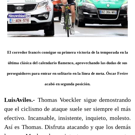
El corredor francés consigue su primera victoria de la temporada en la
última clásica del calendario flamenco, aprovechando las dudas de sus
perseguidores para entrar en solitario en la línea de meta. Óscar Freire
acabó en segunda posición.
LuisAviles.-
Thomas Voeckler sigue demostrando
que el ciclismo de ataque suele ser siempre el más
efectivo. Incansable, insistente, inquieto, molesto.
Así es Thomas. Disfruta atacando y que los demás