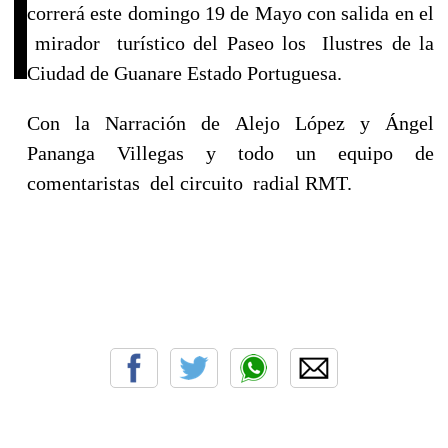
correrá este domingo 19 de Mayo con salida en el
mirador turístico del Paseo los Ilustres de la
Ciudad de Guanare Estado Portuguesa.
Con la Narración de Alejo López y Ángel
Pananga Villegas y todo un equipo de
comentaristas del circuito radial RMT.