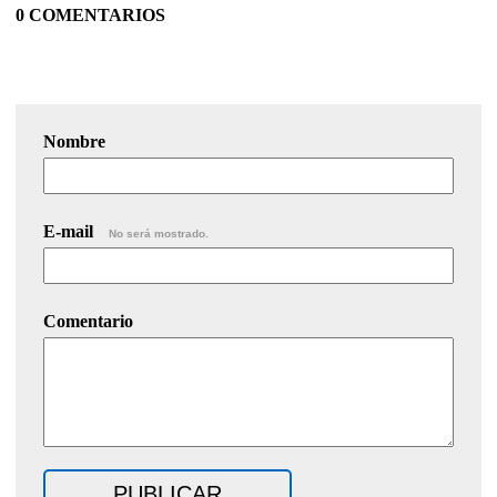
0 COMENTARIOS
Nombre
E-mail
No será mostrado.
Comentario