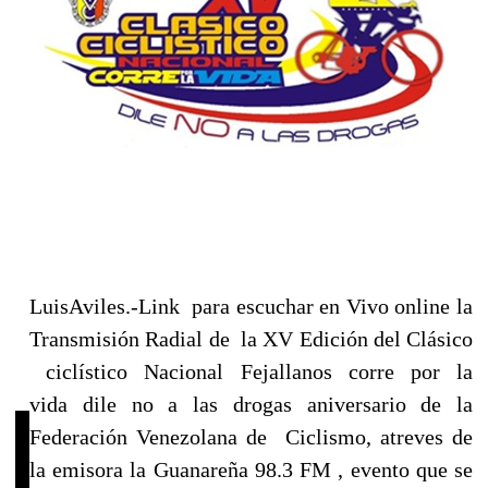
LuisAviles.-Link para escuchar en Vivo online la
Transmisión Radial de la XV Edición del Clásico
ciclístico Nacional Fejallanos corre por la
vida dile no a las drogas aniversario de la
Federación Venezolana de Ciclismo, atreves de
la emisora la Guanareña 98.3 FM , evento que se