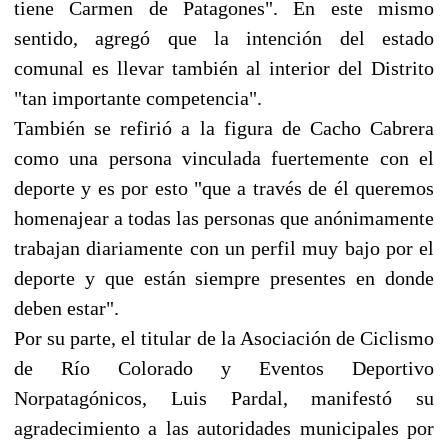
tiene Carmen de Patagones". En este mismo
sentido, agregó que la intención del estado
comunal es llevar también al interior del Distrito
"tan importante competencia".
También se refirió a la figura de Cacho Cabrera
como una persona vinculada fuertemente con el
deporte y es por esto "que a través de él queremos
homenajear a todas las personas que anónimamente
trabajan diariamente con un perfil muy bajo por el
deporte y que están siempre presentes en donde
deben estar".
Por su parte, el titular de la Asociación de Ciclismo
de Río Colorado y Eventos Deportivo
Norpatagónicos, Luis Pardal, manifestó su
agradecimiento a las autoridades municipales por