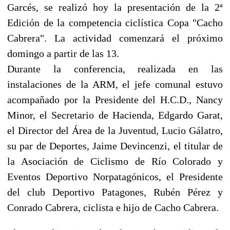
Garcés, se realizó hoy la presentación de la 2ª
Edición de la competencia ciclística Copa "Cacho
Cabrera". La actividad comenzará el próximo
domingo a partir de las 13.
Durante la conferencia, realizada en las
instalaciones de la ARM, el jefe comunal estuvo
acompañado por la Presidente del H.C.D., Nancy
Minor, el Secretario de Hacienda, Edgardo Garat,
el Director del Área de la Juventud, Lucio Gálatro,
su par de Deportes, Jaime Devincenzi, el titular de
la Asociación de Ciclismo de Río Colorado y
Eventos Deportivo Norpatagónicos, el Presidente
del club Deportivo Patagones, Rubén Pérez y
Conrado Cabrera, ciclista e hijo de Cacho Cabrera.