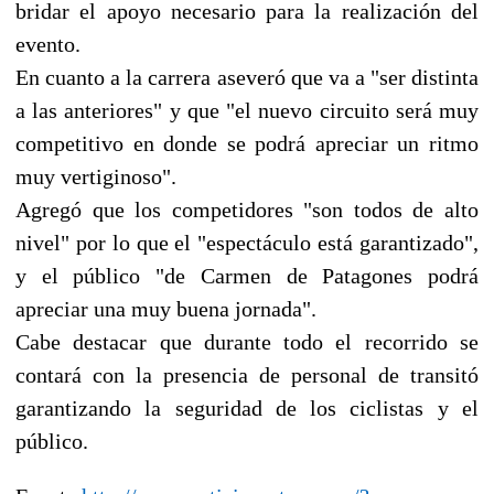
bridar el apoyo necesario para la realización del
evento.
En cuanto a la carrera aseveró que va a "ser distinta
a las anteriores" y que "el nuevo circuito será muy
competitivo en donde se podrá apreciar un ritmo
muy vertiginoso".
Agregó que los competidores "son todos de alto
nivel" por lo que el "espectáculo está garantizado",
y el público "de Carmen de Patagones podrá
apreciar una muy buena jornada".
Cabe destacar que durante todo el recorrido se
contará con la presencia de personal de transitó
garantizando la seguridad de los ciclistas y el
público.