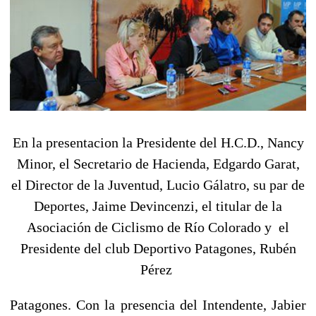
En la presentacion la Presidente del H.C.D., Nancy
Minor, el Secretario de Hacienda, Edgardo Garat,
el Director de la Juventud, Lucio Gálatro, su par de
Deportes, Jaime Devincenzi, el titular de la
Asociación de Ciclismo de Río Colorado y el
Presidente del club Deportivo Patagones, Rubén
Pérez
Patagones. Con la presencia del Intendente, Jabier