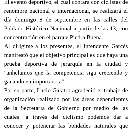
El evento deportivo, el cual contará con ciclistas de
renombre nacional e internacional, se realizará el
día domingo 8 de septiembre en las calles del
Poblado Histórico Nacional a partir de las 13, con
concentración en el parque Piedra Buena.
Al dirigirse a los presentes, el Intendente Garcés
manifestó que el objetivo principal es que haya una
prueba deportiva de jerarquía en la ciudad y
"anhelamos que la competencia siga creciendo y
ganando en importancia".
Por su parte, Lucio Gálatro agradeció el trabajo de
organización realizado por las áreas dependientes
de la Secretaría de Gobierno por medio de las
cuales "a través del ciclismo podemos dar a
conocer y potenciar las bondades naturales que