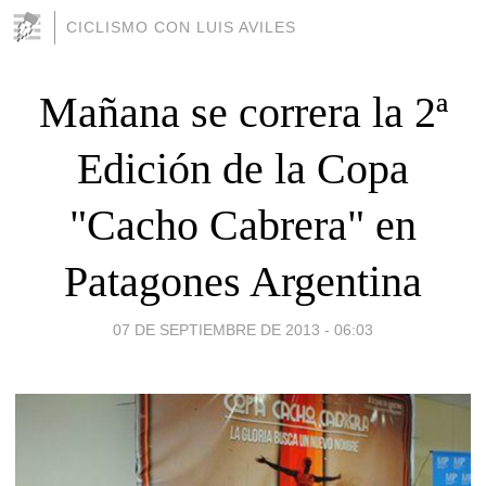
CICLISMO CON LUIS AVILES
Mañana se correra la 2ª
Edición de la Copa
"Cacho Cabrera" en
Patagones Argentina
07 DE SEPTIEMBRE DE 2013 - 06:03