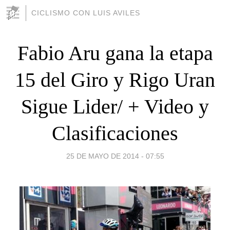
CICLISMO CON LUIS AVILES
Fabio Aru gana la etapa
15 del Giro y Rigo Uran
Sigue Lider/ + Video y
Clasificaciones
25 DE MAYO DE 2014 - 07:55