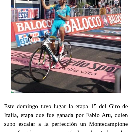
Este domingo tuvo lugar la etapa 15 del Giro de
Italia, etapa que fue ganada por Fabio Aru, quien
supo escalar a la perfección un Montecampione