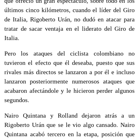
que ofreció un gran espectáculo, sobre todo en los
últimos cinco kilómetros, cuando el líder del Giro
de Italia, Rigoberto Urán, no dudó en atacar para
tratar de sacar ventaja en el liderato del Giro de
Italia.
Pero los ataques del ciclista colombiano no
tuvieron el efecto que él deseaba, puesto que sus
rivales más directos se lanzaron a por él e incluso
lanzaron posteriormente numerosos ataques que
acabaron afectándole y le hicieron perder algunos
segundos.
Nairo Quintana y Rolland dejaron atrás a un
Rigoberto Urán que se le vio algo cansado. Nairo
Quintana acabó tercero en la etapa, posición que