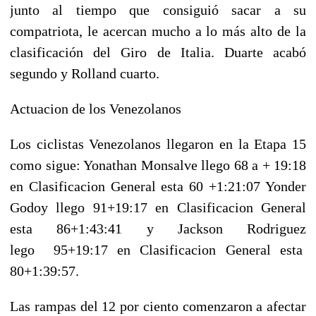
junto al tiempo que consiguió sacar a su
compatriota, le acercan mucho a lo más alto de la
clasificación del Giro de Italia. Duarte acabó
segundo y Rolland cuarto.
Actuacion de los Venezolanos
Los ciclistas Venezolanos llegaron en la Etapa 15
como sigue: Yonathan Monsalve llego 68 a + 19:18
en Clasificacion General esta 60 +1:21:07 Yonder
Godoy llego 91+19:17
en Clasificacion General
esta
86+1:43:41 y Jackson Rodriguez
lego 95+19:17
en Clasificacion General esta
80+1:39:57.
Las rampas del 12 por ciento comenzaron a afectar