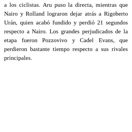
a los ciclistas. Aru puso la directa, mientras que
Nairo y Rolland lograron dejar atrás a Rigoberto
Urán, quien acabó fundido y perdió 21 segundos
respecto a Nairo. Los grandes perjudicados de la
etapa fueron Pozzovivo y Cadel Evans, que
perdieron bastante tiempo respecto a sus rivales
principales.