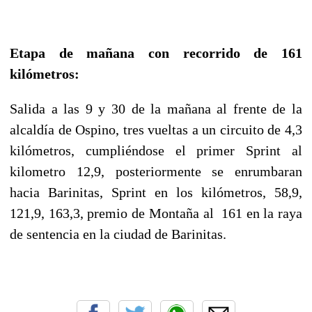
Etapa de mañana con recorrido de 161
kilómetros
:
Salida a las 9 y 30 de la mañana al frente de la
alcaldía de Ospino, tres vueltas a un circuito de 4,3
kilómetros, cumpliéndose el primer Sprint al
kilometro 12,9, posteriormente se enrumbaran
hacia Barinitas, Sprint en los kilómetros, 58,9,
121,9, 163,3, premio de Montaña al 161 en la raya
de sentencia en la ciudad de Barinitas.