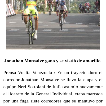
Jonathan Monsalve gano y se vistió de amarillo
Prensa Vuelta Venezuela / En un trayecto duro el
corredor Jonathan Monsalve se llevo la etapa y el
equipo Neri Sottolani de Italia asumió nuevamente
el liderato de la General Individual, etapa marcada
por una fuga siete corredores que se mantuvo por