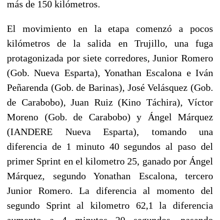
más de 150 kilómetros.
El movimiento en la etapa comenzó a pocos
kilómetros de la salida en Trujillo, una fuga
protagonizada por siete corredores, Junior Romero
(Gob. Nueva Esparta), Yonathan Escalona e Iván
Peñarenda (Gob. de Barinas), José Velásquez (Gob.
de Carabobo), Juan Ruiz (Kino Táchira), Víctor
Moreno (Gob. de Carabobo) y Ángel Márquez
(IANDERE Nueva Esparta), tomando una
diferencia de 1 minuto 40 segundos al paso del
primer Sprint en el kilometro 25, ganado por Ángel
Márquez, segundo Yonathan Escalona, tercero
Junior Romero. La diferencia al momento del
segundo Sprint al kilometro 62,1 la diferencia
aumento a 4 minutos 20 segundos, pasando