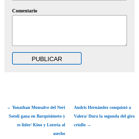
Comentario
← Yonathan Monsalve del Neri
Andris Hernández conquistó a
Sotoli gana en Barquisimeto y
Valera/ Dura la segunda del giro
es líder/ Kino y Lotería al
criollo →
asecho