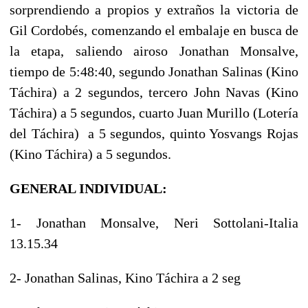
sorprendiendo a propios y extraños la victoria de
Gil Cordobés, comenzando el embalaje en busca de
la etapa, saliendo airoso Jonathan Monsalve,
tiempo de 5:48:40, segundo Jonathan Salinas (Kino
Táchira) a 2 segundos, tercero John Navas (Kino
Táchira) a 5 segundos, cuarto Juan Murillo (Lotería
del Táchira) a 5 segundos, quinto Yosvangs Rojas
(Kino Táchira) a 5 segundos.
GENERAL INDIVIDUAL:
1- Jonathan Monsalve, Neri Sottolani-Italia
13.15.34
2- Jonathan Salinas, Kino Táchira a 2 seg