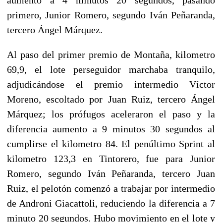
primero, Junior Romero, segundo Iván Peñaranda,
tercero Ángel Márquez.
Al paso del primer premio de Montaña, kilometro
69,9, el lote perseguidor marchaba tranquilo,
adjudicándose el premio intermedio Víctor
Moreno, escoltado por Juan Ruiz, tercero Ángel
Márquez; los prófugos aceleraron el paso y la
diferencia aumento a 9 minutos 30 segundos al
cumplirse el kilometro 84. El penúltimo Sprint al
kilometro 123,3 en Tintorero, fue para Junior
Romero, segundo Iván Peñaranda, tercero Juan
Ruiz, el pelotón comenzó a trabajar por intermedio
de Androni Giacattoli, reduciendo la diferencia a 7
minuto 20 segundos. Hubo movimiento en el lote y