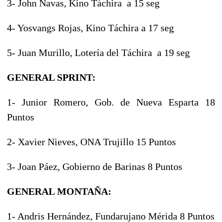
3- John Navas, Kino Táchira a 15 seg
4- Yosvangs Rojas, Kino Táchira a 17 seg
5- Juan Murillo, Lotería del Táchira a 19 seg
GENERAL SPRINT:
1- Junior Romero, Gob. de Nueva Esparta 18
Puntos
2- Xavier Nieves, ONA Trujillo 15 Puntos
3- Joan Páez, Gobierno de Barinas 8 Puntos
GENERAL MONTAÑA:
1- Andris Hernández, Fundarujano Mérida 8 Puntos