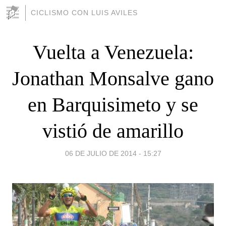
CICLISMO CON LUIS AVILES
Vuelta a Venezuela:
Jonathan Monsalve gano
en Barquisimeto y se
vistió de amarillo
06 DE JULIO DE 2014 - 15:27