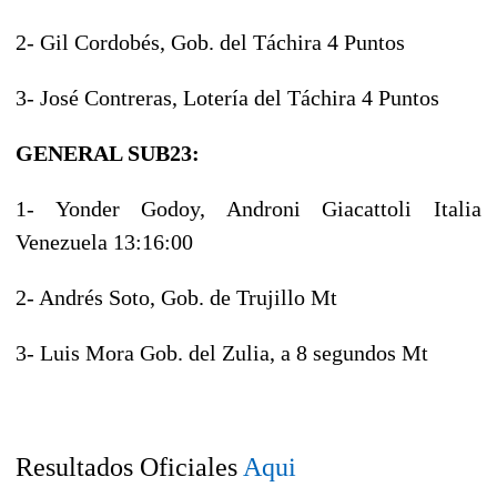
2- Gil Cordobés, Gob. del Táchira 4 Puntos
3- José Contreras, Lotería del Táchira 4 Puntos
GENERAL SUB23:
1- Yonder Godoy, Androni Giacattoli Italia
Venezuela 13:16:00
2- Andrés Soto, Gob. de Trujillo Mt
3- Luis Mora Gob. del Zulia, a 8 segundos Mt
Resultados Oficiales
Aqui