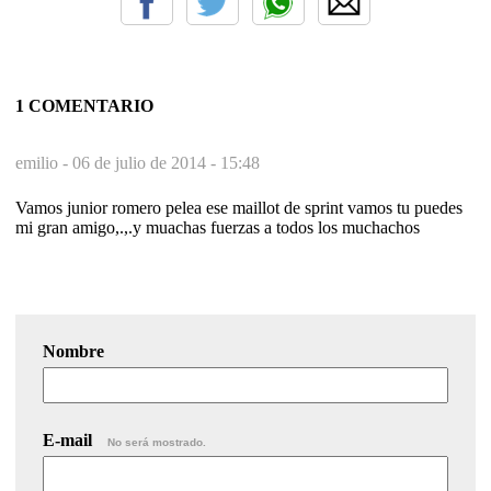
1 COMENTARIO
emilio -
06 de julio de 2014 - 15:48
Vamos junior romero pelea ese maillot de sprint vamos tu puedes
mi gran amigo,.,.y muachas fuerzas a todos los muchachos
Nombre
E-mail
No será mostrado.