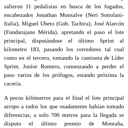
salieron 11 pedalistas en busca de los fugados,
encabezados Jonathan Monsalve (Neri Sottolani-
Italia), Miguel Ubeto (Gob. Tachira), José Alarcón
(Fundarujano Mérida), apretando el paso el lote
principal, disputándose el último Sprint al
kilometro 183, pasando los corredores tal cual
como en el tercero, tomando la camiseta de Líder
Sprint, Junior Romero, comenzando a perder el
paso varios de los prófugos, estando próxima la
cacería.
A pocos kilómetros para el final el lote principal
arropo a todos los que osadamente habían tomado
diferencias, a solo 700 metros para la llegada se
disputo el último premio de Montaña,