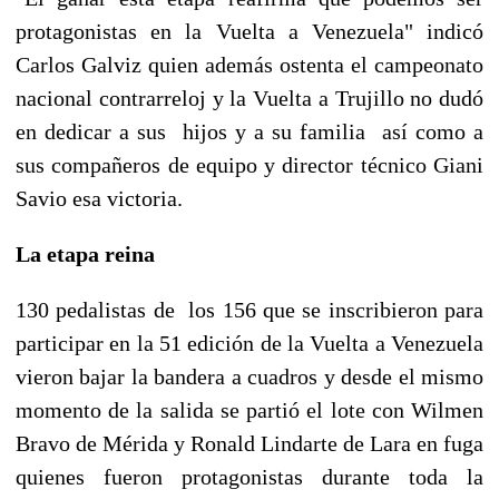
protagonistas en la Vuelta a Venezuela" indicó
Carlos Galviz quien además ostenta el campeonato
nacional contrarreloj y la Vuelta a Trujillo no dudó
en dedicar a sus hijos y a su familia así como a
sus compañeros de equipo y director técnico Giani
Savio esa victoria.
La etapa reina
130 pedalistas de los 156 que se inscribieron para
participar en la 51 edición de la Vuelta a Venezuela
vieron bajar la bandera a cuadros y desde el mismo
momento de la salida se partió el lote con Wilmen
Bravo de Mérida y Ronald Lindarte de Lara en fuga
quienes fueron protagonistas durante toda la