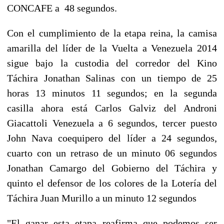
CONCAFE a 48 segundos.
Con el cumplimiento de la etapa reina, la camisa
amarilla del líder de la Vuelta a Venezuela 2014
sigue bajo la custodia del corredor del Kino
Táchira Jonathan Salinas con un tiempo de 25
horas 13 minutos 11 segundos; en la segunda
casilla ahora está Carlos Galviz del Androni
Giacattoli Venezuela a 6 segundos, tercer puesto
John Nava coequipero del líder a 24 segundos,
cuarto con un retraso de un minuto 06 segundos
Jonathan Camargo del Gobierno del Táchira y
quinto el defensor de los colores de la Lotería del
Táchira Juan Murillo a un minuto 12 segundos
"El ganar esta etapa reafirma que podemos ser