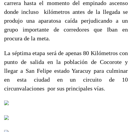
carrera hasta el momento del empinado ascenso
donde incluso kilómetros antes de la llegada se
produjo una aparatosa caída perjudicando a un
grupo importante de corredores que Iban en
procura de la meta.
La séptima etapa será de apenas 80 Kilómetros con
punto de salida en la población de Cocorote y
llegar a San Felipe estado Yaracuy para culminar
en esta ciudad en un circuito de 10
circunvalaciones por sus principales vías.