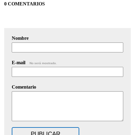
0 COMENTARIOS
Nombre
E-mail
No será mostrado.
Comentario