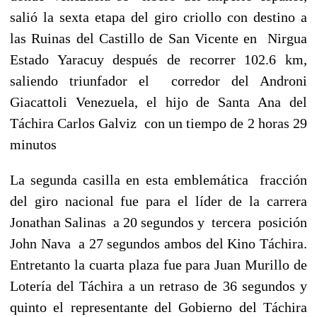
salió la sexta etapa del giro criollo con destino a
las Ruinas del Castillo de San Vicente en Nirgua
Estado Yaracuy después de recorrer 102.6 km,
saliendo triunfador el corredor del Androni
Giacattoli Venezuela, el hijo de Santa Ana del
Táchira Carlos Galviz con un tiempo de 2 horas 29
minutos
La segunda casilla en esta emblemática fracción
del giro nacional fue para el líder de la carrera
Jonathan Salinas a 20 segundos y tercera posición
John Nava a 27 segundos ambos del Kino Táchira.
Entretanto la cuarta plaza fue para Juan Murillo de
Lotería del Táchira a un retraso de 36 segundos y
quinto el representante del Gobierno del Táchira