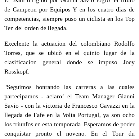
de Campeon por Equipos Y en los cuatro dias de
competencias, siempre puso un ciclista en los Top
Ten del orden de llegada.
Excelente la actuacion del colombiano Rodolfo
Torres, que se ubicò en el quinto lugar de la
clasificacion general donde se impuso Joey
Rosskopf.
"Seguimos honrando las carreras a las cuales
partecipamos - aclaro’ el Team Manager Gianni
Savio - con la victoria de Francesco Gavazzi en la
llegada de Fafe en la Volta Portugal, ya son ocho
los triunfos en esta temporada. Esperamos de poder
conquistar pronto el noveno. En el Tour du