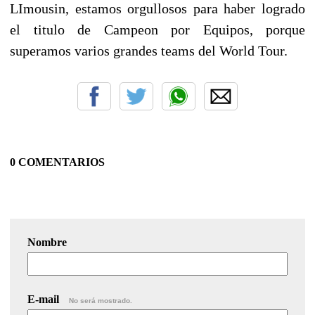
LImousin, estamos orgullosos para haber logrado
el titulo de Campeon por Equipos, porque
superamos varios grandes teams del World Tour.
0 COMENTARIOS
Nombre
E-mail
No será mostrado.