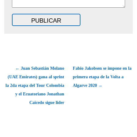
← Juan Sebastián Molano
Fabio Jakobsen se impone en la
(UAE Emirates) gana al sprint
primera etapa de la Volta a
la 2da etapa del Tour Colombia
Algarve 2020 →
y el Ecuatoriano Jonathan
Caicedo sigue lider