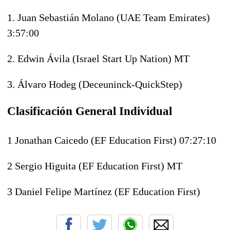
1. Juan Sebastián Molano (UAE Team Emirates)
3:57:00
2. Edwin Ávila (Israel Start Up Nation) MT
3. Álvaro Hodeg (Deceuninck-QuickStep)
Clasificación General Individual
1 Jonathan Caicedo (EF Education First) 07:27:10
2 Sergio Higuita (EF Education First) MT
3 Daniel Felipe Martínez (EF Education First)