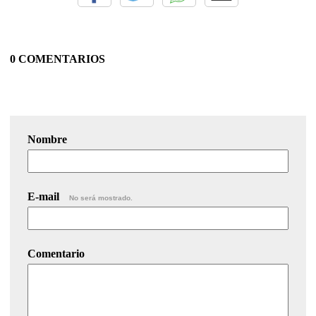
0 COMENTARIOS
Nombre
E-mail
No será mostrado.
Comentario