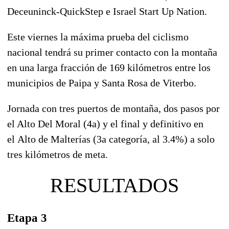
Deceuninck-QuickStep e Israel Start Up Nation.
Este viernes la máxima prueba del ciclismo
nacional tendrá su primer contacto con la montaña
en una larga fracción de 169 kilómetros entre los
municipios de
Paipa
y
Santa Rosa de Viterbo.
Jornada con tres puertos de montaña, dos pasos por
el Alto Del Moral (4a) y el final y definitivo en
el
Alto de Malterías (3a categoría, al 3.4%)
a solo
tres kilómetros de meta.
RESULTADOS
Etapa 3