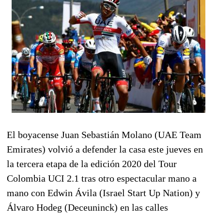
El boyacense
Juan Sebastián Molano (UAE Team
Emirates)
volvió a defender la casa este jueves en
la tercera etapa de la edición 2020 del
Tour
Colombia UCI 2.1
tras otro espectacular mano a
mano con
Edwin Ávila (Israel Start Up Nation) y
Álvaro Hodeg (Deceuninck)
en las calles