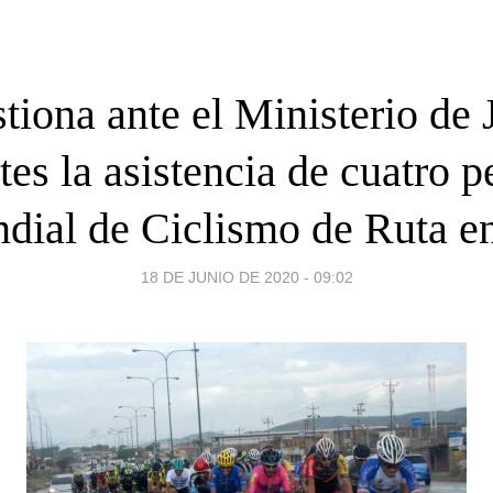
iona ante el Ministerio de
es la asistencia de cuatro p
dial de Ciclismo de Ruta e
18 DE JUNIO DE 2020 - 09:02