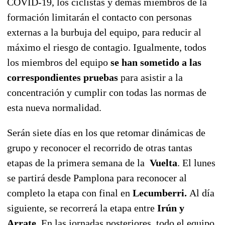
COVID-19, los ciclistas y demás miembros de la
formación limitarán el contacto con personas
externas a la burbuja del equipo, para reducir al
máximo el riesgo de contagio. Igualmente, todos
los miembros del equipo
se han sometido a las
correspondientes pruebas
para asistir a la
concentración y cumplir con todas las normas de
esta nueva normalidad.
Serán siete días en los que retomar dinámicas de
grupo y reconocer el recorrido de otras tantas
etapas de la primera semana de la
Vuelta
. El lunes
se partirá desde Pamplona para reconocer al
completo la etapa con final en
Lecumberri.
Al día
siguiente, se recorrerá la etapa entre
Irún y
Arrate.
En las jornadas posteriores, todo el equipo