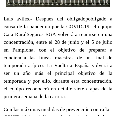
Luis aviles.- Despues del obligadopobligado a
causa de la pandemia por la COVID-19, el equipo
Caja RuralSeguros RGA
volverá a reunirse en una
concentración, entre el 28 de junio y el 5 de julio
en Pamplona, con el objetivo de preparar a
conciencia las líneas maestras de un final de
temporada atípico. La Vuelta a España
volverá a
ser un año más el principal objetivo de la
temporada y por ello, durante esta concentración,
el equipo reconocerá en detalle siete etapas de la
primera semana de la carrera.
Con las máximas medidas de prevención contra la