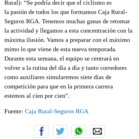
Rural): “Se podría decir que el ciclismo es
la pasión de todos los que formamos Caja Rural-
Seguros RGA. Tenemos muchas ganas de retomar
la actividad y llegamos a esta concentración con la
máxima ilusión. Vamos a preparar con el máximo
mimo lo que viene de esta nueva temporada.
Durante esta semana, el equipo se centrará en
volver a la rutina del día a día y tanto corredores
como auxiliares simularemos siete días de
competición para que en la primera carrera
estemos al cien por cien”.
Fuente:
Caja Rural-Seguros RGA