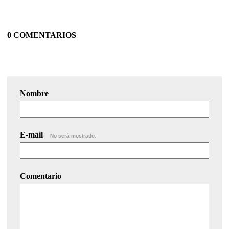
0 COMENTARIOS
Nombre
E-mail
No será mostrado.
Comentario