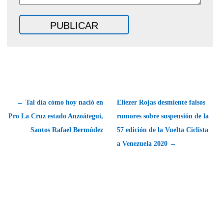
← Tal día cómo hoy nació en
Eliezer Rojas desmiente falsos
Pro La Cruz estado Anzoátegui,
rumores sobre suspensión de la
Santos Rafael Bermúdez
57 edición de la Vuelta Ciclista
a Venezuela 2020 →