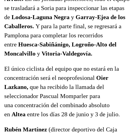
se trasladará a Soria para inspeccionar las etapas
de
Lodosa-Laguna Negra
y
Garray-Ejea de los
Caballeros.
Y para la parte final, se regresará a
Pamplona para completar los recorridos
entre
Huesca-Sabiñánigo,
Logroño-Alto del
Moncalvillo
y
Vitoria-Valdegovía.
El único ciclista del equipo que no estará en la
concentración será el neoprofesional
Oier
Lazkano,
que ha recibido la llamada del
seleccionador Pascual Momparler para
una
concentración del combinado absoluto
en
Altea
entre los días 28 de junio y 3 de julio.
Rubén Martínez
(director deportivo del Caja