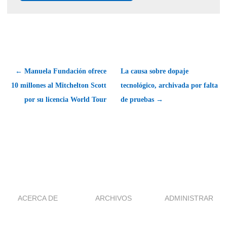
← Manuela Fundación ofrece
La causa sobre dopaje
10 millones al Mitchelton Scott
tecnológico, archivada por falta
por su licencia World Tour
de pruebas →
ACERCA DE
ARCHIVOS
ADMINISTRAR