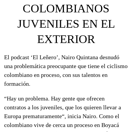
COLOMBIANOS
JUVENILES EN EL
EXTERIOR
El podcast ‘El Leñero’
, Nairo Quintana desnudó
una problemática preocupante que tiene el ciclismo
colombiano en proceso, con sus talentos en
formación.
“Hay un problema.
Hay gente que ofrecen
contratos a los juveniles, que los quieren llevar a
Europa prematuramente
“, inicia Nairo. Como el
colombiano vive de cerca un proceso en Boyacá