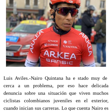
Luis Aviles.-Nairo Quintana ha e stado muy de
cerca a un problema
, por eso hace delicada
denuncia sobre una situación que viven muchos
ciclistas colombianos juveniles en el exterior,
cuando inician sus carreras. Lo que cuenta Nairo es