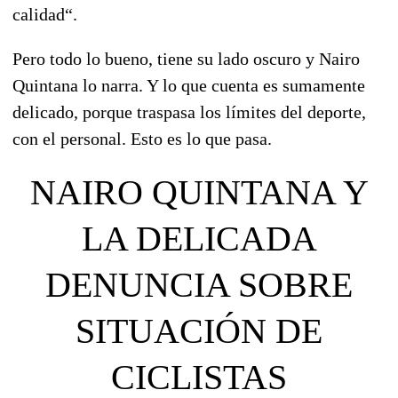
calidad
“.
Pero todo lo bueno,
tiene su lado oscuro y Nairo
Quintana lo narra
. Y lo que cuenta es sumamente
delicado, porque traspasa los límites del deporte,
con el personal. Esto es lo que pasa.
NAIRO QUINTANA Y
LA DELICADA
DENUNCIA SOBRE
SITUACIÓN DE
CICLISTAS