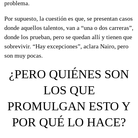
problema.
Por supuesto, la cuestión es que, se presentan casos
donde aquellos talentos, van a “una o dos carreras”,
donde los prueban, pero se quedan allí y tienen que
sobrevivir.
“Hay excepciones”, aclara Nairo, pero
son muy pocas
.
¿PERO QUIÉNES SON
LOS QUE
PROMULGAN ESTO Y
POR QUÉ LO HACE?