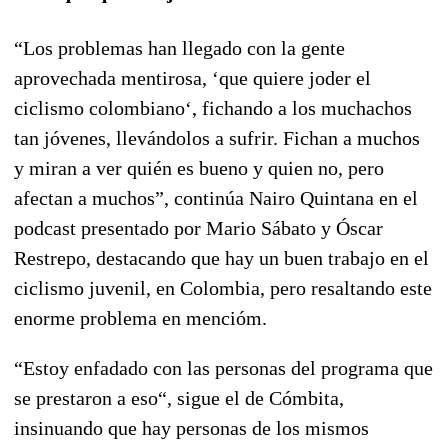
“Los problemas han llegado con la gente
aprovechada mentirosa,
‘que quiere joder el
ciclismo colombiano
‘, fichando a los muchachos
tan jóvenes, llevándolos a sufrir. Fichan a muchos
y miran a ver quién es bueno y quien no, pero
afectan a muchos”, continúa
Nairo Quintana en el
podcast presentado por Mario Sábato y Óscar
Restrepo
, destacando que hay un buen trabajo en el
ciclismo juvenil, en Colombia, pero resaltando este
enorme problema en mencióm.
“Estoy enfadado
con las personas del programa que
se prestaron a eso
“, sigue el de Cómbita,
insinuando que hay personas de los mismos