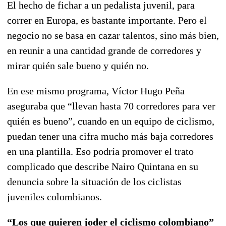
El hecho de fichar a un pedalista juvenil, para
correr en Europa, es bastante importante.
Pero el
negocio no se basa en cazar talentos
, sino más bien,
en reunir a una cantidad grande de corredores y
mirar quién sale bueno y quién no.
En ese mismo programa, Víctor Hugo Peña
aseguraba que “llevan hasta 70 corredores para ver
quién es bueno”, cuando en un equipo de ciclismo,
puedan tener una cifra mucho más baja corredores
en una plantilla.
Eso podría promover el trato
complicado que describe Nairo
Quintana
en su
denuncia sobre la situación de los ciclistas
juveniles colombianos.
“Los que quieren joder el ciclismo colombiano”