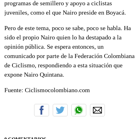
programas de semillero y apoyo a ciclistas
juveniles, como el que Nairo preside en Boyacá.
Pero de este tema, poco se sabe, poco se habla. Ha
sido el propio Nairo quien lo ha destapado a la
opinión pública.
Se espera entonces, un
comunicado por parte de la Federación Colombiana
de Ciclismo
, respondiendo a esta situación que
expone Nairo Quintana.
Fuente: Ciclismocolombiano.com