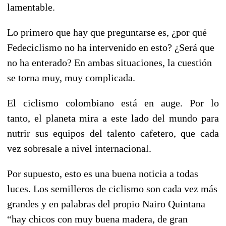
lamentable.
Lo primero que hay que preguntarse es,
¿por qué
Fedeciclismo no ha intervenido en esto?
¿Será que
no ha enterado? En ambas situaciones, la cuestión
se torna muy, muy complicada.
El ciclismo colombiano está en auge. Por lo
tanto,
el planeta
mira a este lado del mundo para
nutrir sus equipos del talento cafetero,
que cada
vez sobresale a nivel internacional.
Por supuesto, esto es una buena noticia a todas
luces. Los semilleros de ciclismo son cada vez más
grandes y en palabras del propio Nairo Quintana
“
hay chicos con muy buena madera, de gran