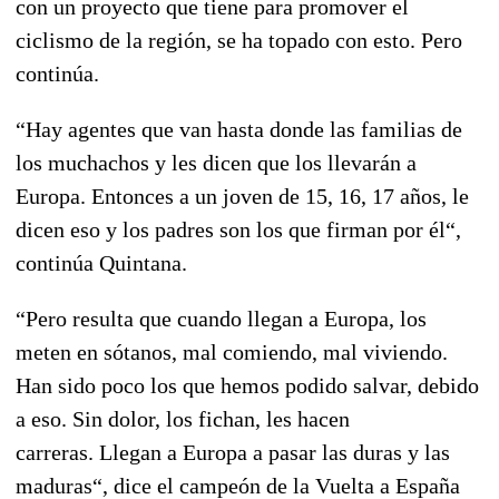
con un proyecto que tiene para promover el
ciclismo de la región, se ha topado con esto. Pero
continúa.
“Hay agentes que van hasta donde las familias de
los muchachos y les dicen que los llevarán a
Europa.
Entonces a un joven de 15, 16, 17 años, le
dicen eso y los padres son los que firman por él
“,
continúa Quintana.
“Pero resulta que cuando llegan a Europa, los
meten en sótanos, mal comiendo, mal viviendo.
Han sido poco los que hemos podido salvar, debido
a eso. Sin dolor, los fichan, les hacen
carreras.
Llegan a Europa a pasar las duras y las
maduras
“, dice el campeón de la Vuelta a España