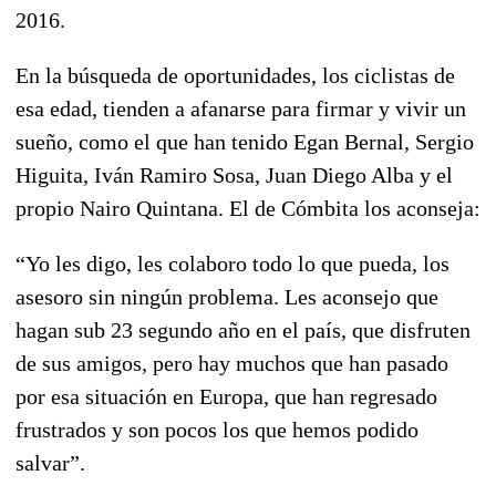
2016.
En la búsqueda de oportunidades, los ciclistas de
esa edad, tienden a afanarse para firmar y vivir un
sueño, como el que han tenido
Egan Bernal, Sergio
Higuita, Iván Ramiro Sosa, Juan Diego Alba y el
propio Nairo Quintana
. El de Cómbita los aconseja:
“Yo les digo, les colaboro todo lo que pueda, los
asesoro sin ningún problema. Les aconsejo que
hagan sub 23 segundo año en el país,
que disfruten
de sus amigos, pero hay muchos que han pasado
por esa situación en Europa
, que han regresado
frustrados y son pocos los que hemos podido
salvar”.