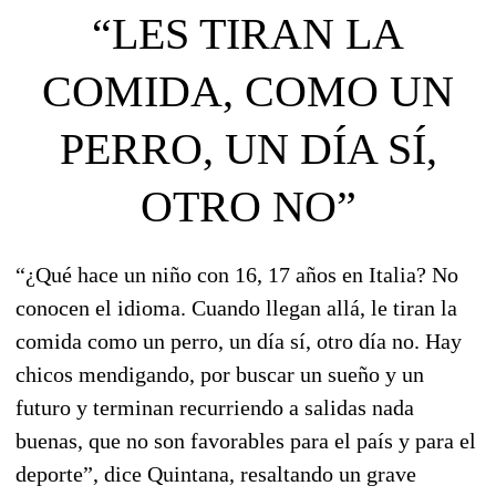
“LES TIRAN LA
COMIDA, COMO UN
PERRO, UN DÍA SÍ,
OTRO NO”
“
¿Qué hace un niño con 16, 17 años en Italia? No
conocen el idioma
. Cuando llegan allá, le tiran la
comida como un perro, un día sí, otro día no. Hay
chicos mendigando, por buscar un sueño y un
futuro y terminan recurriendo a salidas nada
buenas, que no son favorables para el país y para el
deporte”, dice Quintana, resaltando un grave