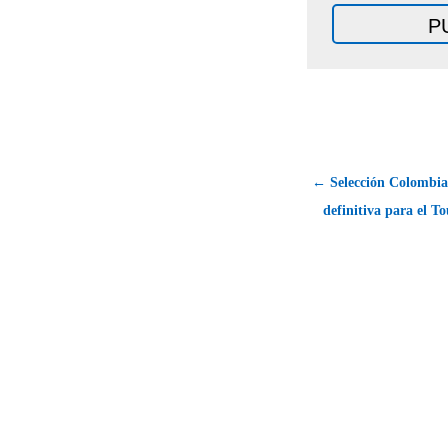
← Selección Colombia
definitiva para el To