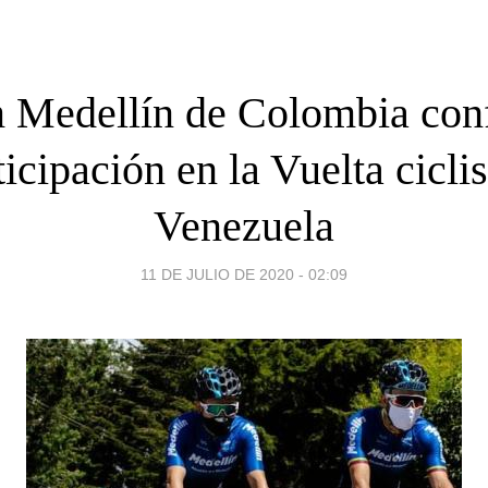
 Medellín de Colombia con
ticipación en la Vuelta ciclis
Venezuela
11 DE JULIO DE 2020 - 02:09