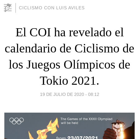
CICLISMO CON LUIS AVILES
El COI ha revelado el
calendario de Ciclismo de
los Juegos Olímpicos de
Tokio 2021.
19 DE JULIO DE 2020 - 08:12