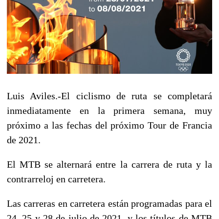
Luis Aviles.-
El
ciclismo
de ruta se completará
inmediatamente en la primera semana, muy
próximo a las fechas del próximo Tour de Francia
de 2021.
El MTB se alternará entre la carrera de ruta y la
contrarreloj en carretera.
Las carreras en carretera están programadas para el
24, 25 y 28 de julio de 2021, y los títulos de MTB