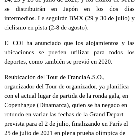
se distribuirán en Japón en los dos días
intermedios. Le seguirán BMX (29 y 30 de julio) y
ciclismo en pista (2-8 de agosto).
El COI ha anunciado que los alojamientos y las
ubicaciones se pueden utilizar para todos los
deportes, como también se previó en 2020.
Reubicación del Tour de FranciaA.S.O.,
organizador del Tour de organizador, ya planifica
con el actual lugar de partida de la ronda gala, en
Copenhague (Dinamarca), quien se ha negado en
rotundo en variar las fechas de la Grand Depart
prevista para el 2 de julio, finalizando en París el
25 de julio de 2021 en plena prueba olímpica de