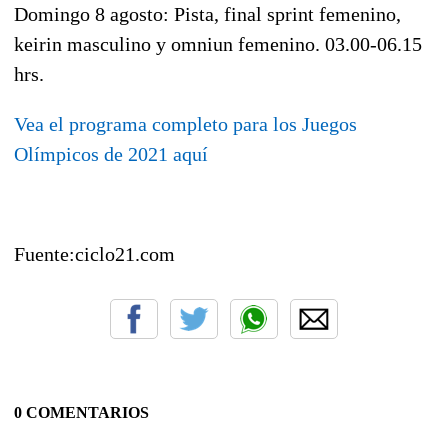
Domingo 8 agosto: Pista, final sprint femenino,
keirin masculino y omniun f
emenino. 03.00-06.15
hrs.
Vea el programa completo para los Juegos
Olímpicos de 2021 aquí
Fuente:ciclo21.com
0 COMENTARIOS