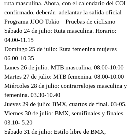
ruta masculina. Ahora, con el calendario del COI
confirmado, deberán adelantar la salida oficial
Programa JJOO Tokio – Pruebas de ciclismo
Sábado 24 de julio: Ruta masculina. Horario:
04.00-11.15
Domingo 25 de julio: Ruta femenina mujeres
06.00-10.35
Lunes 26 de julio: MTB masculina. 08.00-10.00
Martes 27 de julio: MTB femenina. 08.00-10.00
Miércoles 28 de julio: contrarrelojes masculina y
femenina. 03.30-10.40
Jueves 29 de julio: BMX, cuartos de final. 03-05.
Viernes 30 de julio: BMX, semifinales y finales.
03.10- 5.20
Sábado 31 de julio: Estilo libre de BMX,