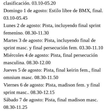
clasificación. 03.10-05.20
Domingo 1 de agosto: Estilo libre de BMX, final.
03.10-05.45
Lunes 2 de agosto: Pista, incluyendo final sprint
femenino. 08.30-11.30
Martes 3 de agosto: Pista, incluyendo final de
sprint masc. y final persecución fem. 03.30-11.10
Miércoles 4 de agosto: Pista, final persecución
masculina. 08.30-12.00
Jueves 5 de agosto: Pista, final keirin fem., final
omnium masc. 08.30-11.50
Viernes 6 de agosto: Pista, madison fem. y final
sprint masc.. 08.30-12.15
Sábado 7 de agosto: Pista, final madison masc.
08.30-11.25