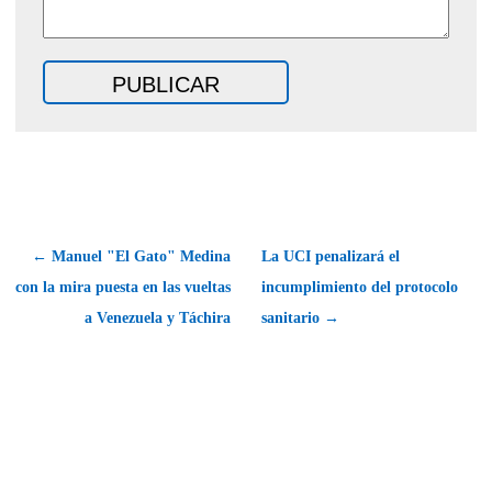
← Manuel "El Gato" Medina
La UCI penalizará el
con la mira puesta en las vueltas
incumplimiento del protocolo
a Venezuela y Táchira
sanitario →