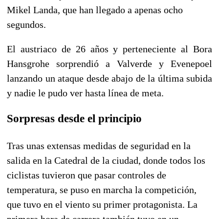
Mikel Landa, que han llegado a apenas ocho
segundos.
El austriaco de 26 años y perteneciente al Bora
Hansgrohe sorprendió a Valverde y Evenepoel
lanzando un ataque desde abajo de la última subida
y nadie le pudo ver hasta línea de meta.
Sorpresas desde el principio
Tras unas extensas medidas de seguridad en la
salida en la Catedral de la ciudad, donde todos los
ciclistas tuvieron que pasar controles de
temperatura, se puso en marcha la competición,
que tuvo en el viento su primer protagonista. La