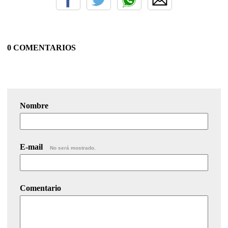
0 COMENTARIOS
Nombre
E-mail
No será mostrado.
Comentario