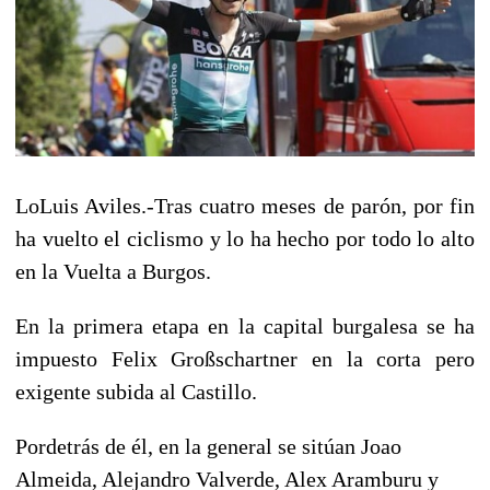
LoLuis Aviles.-Tras cuatro meses de parón, por fin
ha vuelto el ciclismo y lo ha hecho por todo lo alto
en la Vuelta a Burgos.
En la primera etapa en la capital burgalesa se ha
impuesto Felix Großschartner en la corta pero
exigente subida al Castillo.
Pordetrás de él, en la general se sitúan Joao
Almeida, Alejandro Valverde, Alex Aramburu y