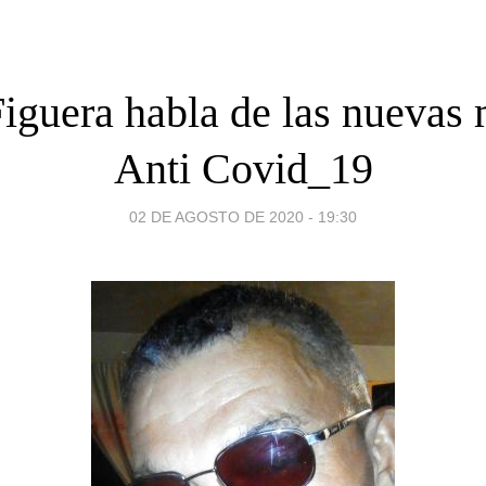
iguera habla de las nuevas
Anti Covid_19
02 DE AGOSTO DE 2020 - 19:30