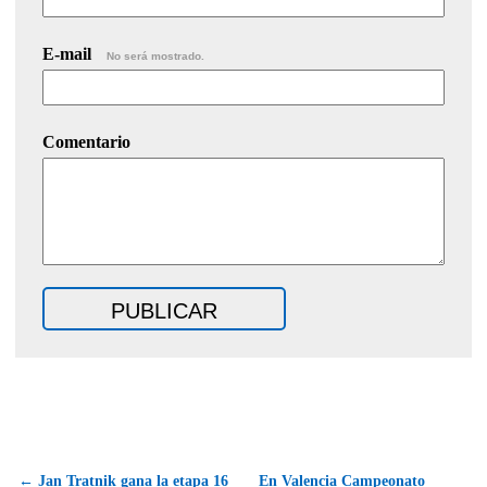
E-mail
No será mostrado.
Comentario
← Jan Tratnik gana la etapa 16
En Valencia Campeonato