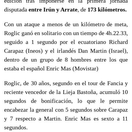
edición tras imponerse en la primera jornada
disputada
entre Irún y Arrate
, de
173 kilómetros.
Con un ataque a menos de un kilómetro de meta,
Roglic ganó en solitario con un tiempo de 4h.22.33,
seguido a 1 segundo por el ecuatoriano Richard
Carapaz (Ineos) y el irlandés Dan Martin (Israel),
dentro de un grupo de 8 hombres entre los que
estaba el español Enric Mas (Movistar)
Roglic, de 30 años, segundo en el tour de Fancia y
reciente vencedor de la Lieja Bastoña, acumuló 10
segundos de bonificación, lo que le permite
encabezar la general con 5 segundos sobre Carapaz
y 7 respecto a Martin. Enric Mas es sexto a 11
segundos.