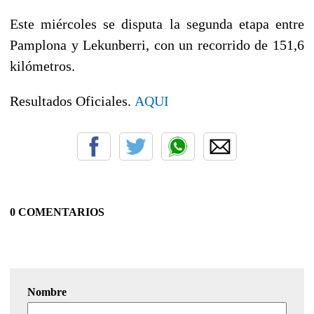
Este miércoles se disputa la segunda etapa entre
Pamplona y Lekunberri, con un recorrido de 151,6
kilómetros.
Resultados Oficiales.
AQUI
0 COMENTARIOS
Nombre