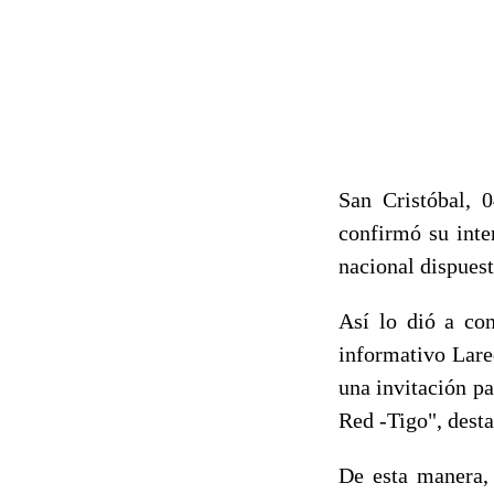
San Cristóbal, 
confirmó su inte
nacional dispuesta
Así lo dió a con
informativo Lare
una invitación pa
Red -Tigo", desta
De esta manera,