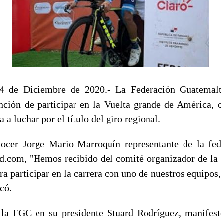
04 de Diciembre de 2020.- La Federación Guatemal
nción de participar en la Vuelta grande de América, 
 a luchar por el título del giro regional.
ocer Jorge Mario Marroquín representante de la fed
d.com, "Hemos recibido del comité organizador de la 
ra participar en la carrera con uno de nuestros equipos
có.
 la FGC en su presidente Stuard Rodríguez, manifes