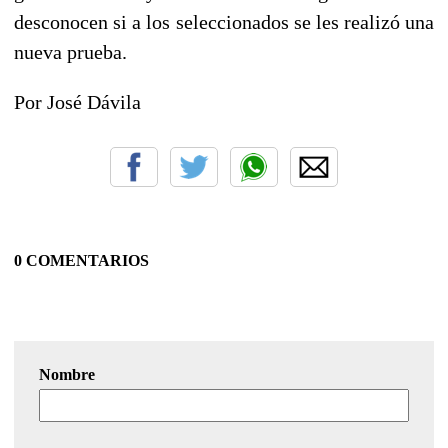
desconocen si a los seleccionados se les realizó una
nueva prueba.
Por José Dávila
0 COMENTARIOS
Nombre