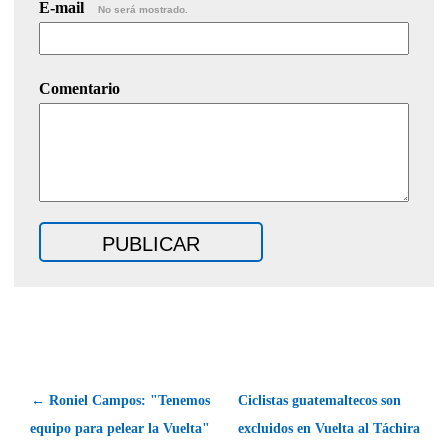
E-mail
No será mostrado.
Comentario
← Roniel Campos: "Tenemos
Ciclistas guatemaltecos son
equipo para pelear la Vuelta"
excluidos en Vuelta al Táchira