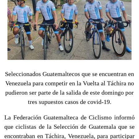
Seleccionados Guatemaltecos que se encuentran en
Venezuela para competir en la Vuelta al Táchira no
pudieron ser parte de la salida de este domingo por
tres supuestos casos de covid-19.
La Federación Guatemalteca de Ciclismo informó
que ciclistas de la Selección de Guatemala que se
encontraban en Táchira, Venezuela, para participar