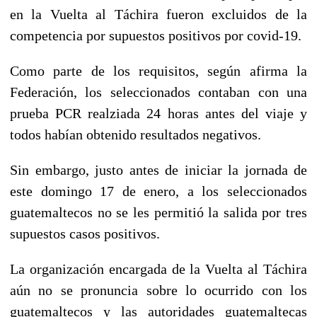
en la Vuelta al Táchira fueron excluidos de la
competencia por supuestos positivos por covid-19.
Como parte de los requisitos, según afirma la
Federación, los seleccionados contaban con una
prueba PCR realziada 24 horas antes del viaje y
todos habían obtenido resultados negativos.
Sin embargo, justo antes de iniciar la jornada de
este domingo 17 de enero, a los seleccionados
guatemaltecos no se les permitió la salida por tres
supuestos casos positivos.
La organización encargada de la Vuelta al Táchira
aún no se pronuncia sobre lo ocurrido con los
guatemaltecos y las autoridades guatemaltecas