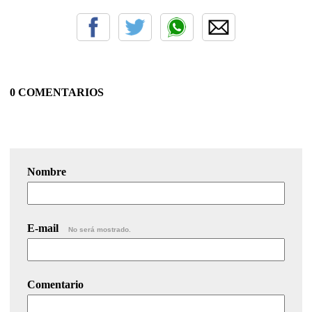
0 COMENTARIOS
Nombre
E-mail
No será mostrado.
Comentario