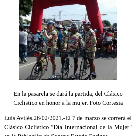
En la pasarela se dará la partida, del Clásico
Ciclistico en honor a la mujer. Foto Cortesia
Luis Avilés.26/02/2021.-El 7 de marzo se correrá el
Clásico Ciclistico "Día Internacional
de la Mujer"
en la Población de
Socopo Estado Barinas.