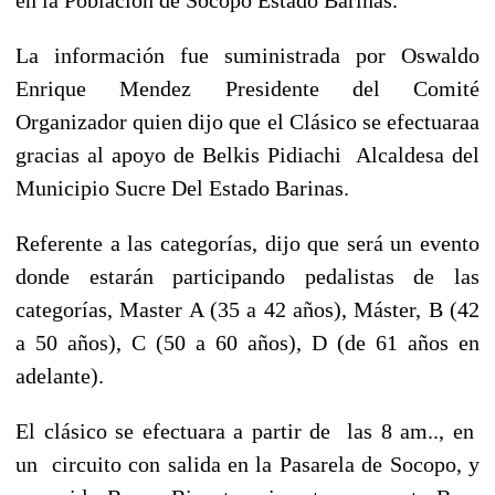
La información fue suministrada por Oswaldo
Enrique Mendez Presidente del Comité
Organizador
quien dijo que el Clásico se efectuaraa
gracias al apoyo de Belkis Pidiachi Alcaldesa del
Municipio Sucre Del Estado Barinas.
Referente a las categorías, dijo que será un evento
donde estarán participando pedalistas
de las
categorías, Master A (35 a 42 años), Máster, B (42
a 50 años), C (50 a 60 años), D (de 61 años en
adelante).
El clásico se efectuara a partir de las 8 am.., en
un circuito con salida en la Pasarela de Socopo, y