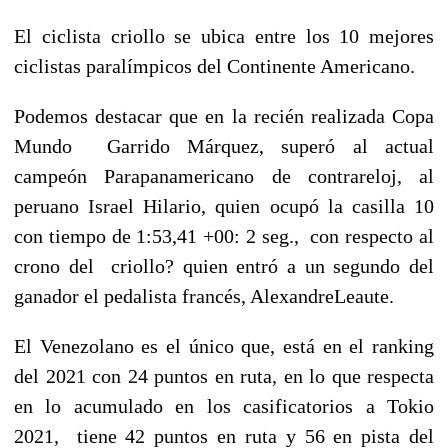
El ciclista criollo se ubica entre los 10 mejores
ciclistas paralímpicos del Continente Americano.
Podemos destacar que en la recién realizada Copa
Mundo Garrido Márquez, superó al actual
campeón Parapanamericano de contrareloj, al
peruano Israel Hilario, quien ocupó la casilla 10
con tiempo de 1:53,41 +00: 2 seg., con respecto al
crono del criollo? quien entró a un segundo del
ganador el pedalista francés, AlexandreLeaute.
El Venezolano es el único que, está en el ranking
del 2021 con 24 puntos en ruta, en lo que respecta
en lo acumulado en los casificatorios a Tokio
2021, tiene 42 puntos en ruta y 56 en pista del