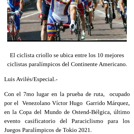
El ciclista criollo se ubica entre los 10 mejores
ciclistas paralímpicos del Continente Americano.
Luis Avilés/Especial.-
Con el 7mo lugar en la prueba de ruta, ocupado
por el Venezolano Víctor Hugo Garrido Márquez,
en la Copa del Mundo de Ostend-Bélgica, último
evento casificatorio del Paraciclismo para los
Juegos Paralímpicos de Tokio 2021.