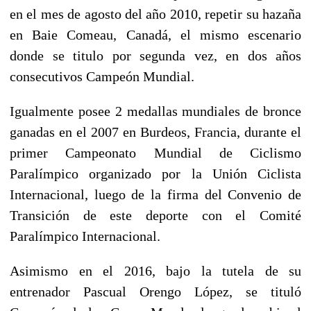
en el mes de agosto del año 2010, repetir su hazaña
en Baie Comeau, Canadá, el mismo escenario
donde se titulo por segunda vez, en dos años
consecutivos Campeón Mundial.
Igualmente posee 2 medallas mundiales de bronce
ganadas en el 2007 en Burdeos, Francia, durante el
primer Campeonato Mundial de Ciclismo
Paralímpico organizado por la Unión Ciclista
Internacional, luego de la firma del Convenio de
Transición de este deporte con el Comité
Paralímpico Internacional.
Asimismo en el 2016, bajo la tutela de su
entrenador Pascual Orengo López, se tituló