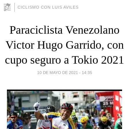
CICLISMO CON LUIS AVILES
Paraciclista Venezolano
Victor Hugo Garrido, con
cupo seguro a Tokio 2021
10 DE MAYO DE 2021 - 14:35