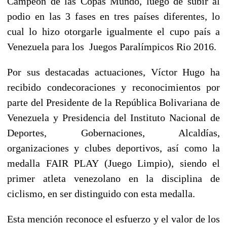
Campeón de las Copas Mundo, luego de subir al
podio en las 3 fases en tres países diferentes, lo
cual lo hizo otorgarle igualmente el cupo país a
Venezuela para los Juegos Paralímpicos Rio 2016.
Por sus destacadas actuaciones, Víctor Hugo ha
recibido condecoraciones y reconocimientos por
parte del Presidente de la República Bolivariana de
Venezuela y Presidencia del Instituto Nacional de
Deportes, Gobernaciones, Alcaldías,
organizaciones y clubes deportivos, así como la
medalla FAIR PLAY (Juego Limpio), siendo el
primer atleta venezolano en la disciplina de
ciclismo, en ser distinguido con esta medalla.
Esta mención reconoce el esfuerzo y el valor de los