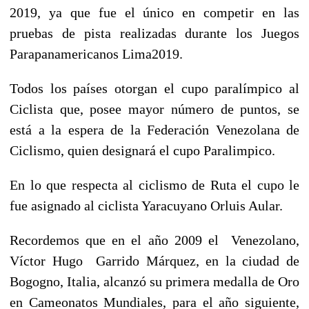
2019, ya que fue el único en competir en las
pruebas de pista realizadas durante los Juegos
Parapanamericanos Lima2019.
Todos los países otorgan el cupo paralímpico al
Ciclista que, posee mayor número de puntos, se
está a la espera de la Federación Venezolana de
Ciclismo, quien designará el cupo Paralimpico.
En lo que respecta al ciclismo de Ruta el cupo le
fue asignado al ciclista Yaracuyano Orluis Aular.
Recordemos que en el año 2009 el Venezolano,
Víctor Hugo Garrido Márquez, en la ciudad de
Bogogno, Italia, alcanzó su primera medalla de Oro
en Cameonatos Mundiales, para el año siguiente,