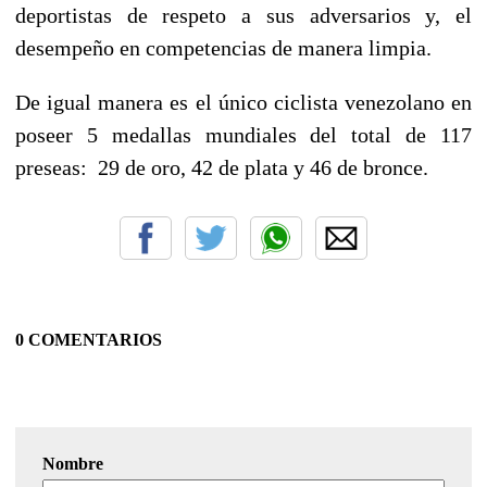
deportistas de respeto a sus adversarios y, el
desempeño en competencias de manera limpia.
De igual manera es el único ciclista venezolano en
poseer 5 medallas mundiales del total de 117
preseas: 29 de oro, 42 de plata y 46 de bronce.
0 COMENTARIOS
Nombre