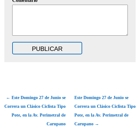
Comentario
← Este Domingo 27 de Junio se
Este Domingo 27 de Junio se
Correra un Clásico Ciclista Tipo
Correra un Clásico Ciclista Tipo
Pote, en la Av. Perimetral de
Pote, en la Av. Perimetral de
Carupano
Carupano →