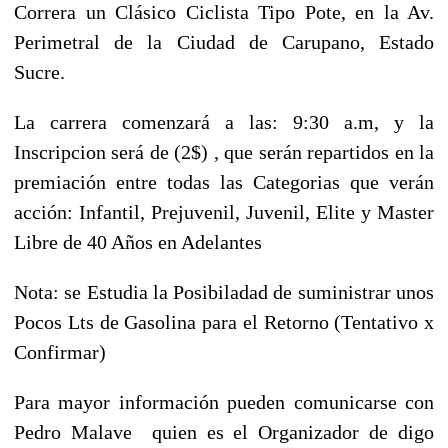
Correra un Clásico Ciclista Tipo Pote, en la Av.
Perimetral de la Ciudad de Carupano, Estado
Sucre.
La carrera comenzará a las: 9:30 a.m, y la
Inscripcion será de (2$) , que serán repartidos en la
premiación entre todas las Categorias que verán
acción: Infantil, Prejuvenil, Juvenil, Elite y Master
Libre de 40 Años en Adelantes
Nota: se Estudia la Posibiladad de suministrar unos
Pocos Lts de Gasolina para el Retorno (Tentativo x
Confirmar)
Para mayor información pueden comunicarse con
Pedro Malave quien es el Organizador de digo