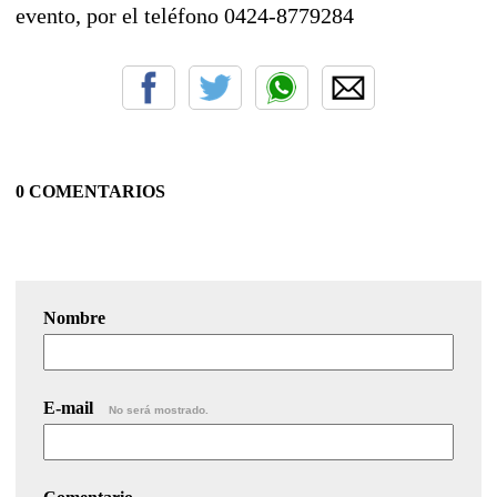
evento, por el teléfono 0424-8779284
0 COMENTARIOS
Nombre
E-mail
No será mostrado.