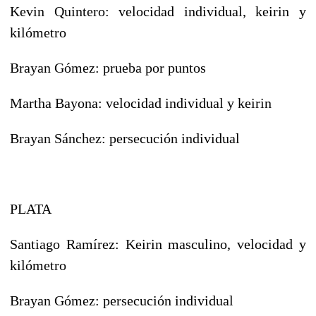
Kevin Quintero: velocidad individual, keirin y
kilómetro
Brayan Gómez: prueba por puntos
Martha Bayona: velocidad individual y keirin
Brayan Sánchez: persecución individual
PLATA
Santiago Ramírez: Keirin masculino, velocidad y
kilómetro
Brayan Gómez: persecución individual