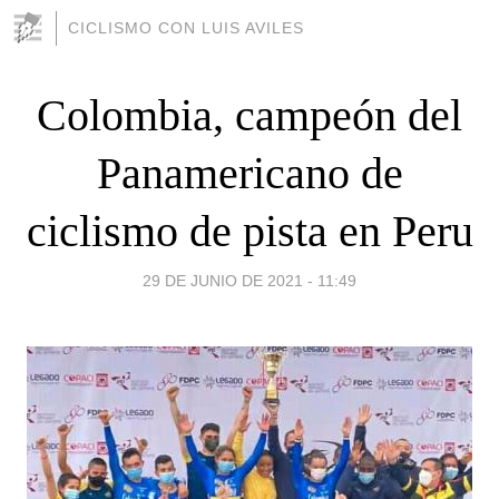
CICLISMO CON LUIS AVILES
Colombia, campeón del
Panamericano de
ciclismo de pista en Peru
29 DE JUNIO DE 2021 - 11:49