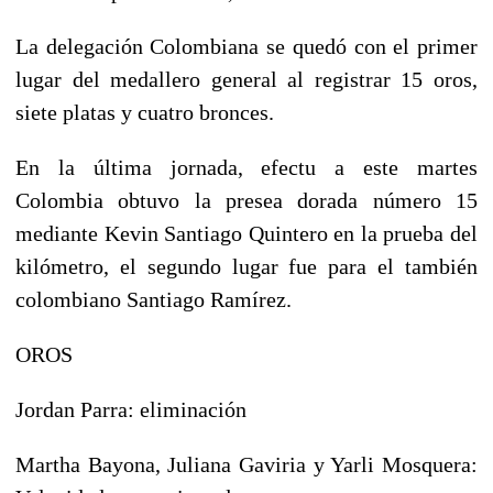
La delegación Colombiana se quedó con el primer
lugar del medallero general al registrar 15 oros,
siete platas y cuatro bronces.
En la última jornada, efectu a este martes
Colombia obtuvo la presea dorada número 15
mediante Kevin Santiago Quintero en la prueba del
kilómetro, el segundo lugar fue para el también
colombiano Santiago Ramírez.
OROS
Jordan Parra: eliminación
Martha Bayona, Juliana Gaviria y Yarli Mosquera: