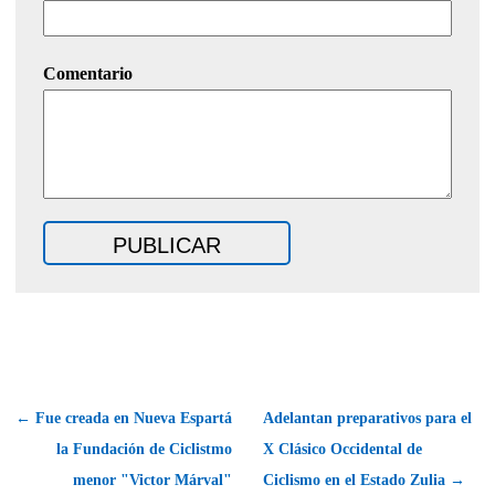
Comentario
← Fue creada en Nueva Espartá
Adelantan preparativos para el
la Fundación de Ciclistmo
X Clásico Occidental de
menor "Victor Márval"
Ciclismo en el Estado Zulia →