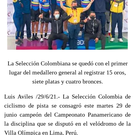
La Selección Colombiana se quedó con el primer
lugar del medallero general al registrar 15 oros,
siete platas y cuatro bronces.
Luis Aviles /29/6/21.- La Selección Colombia de
ciclismo de pista se consagró este martes 29 de
junio campeón del Campeonato Panamericano de
la disciplina que se disputó en el velódromo de la
Villa Olímpica en Lima, Perú.