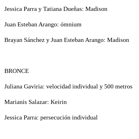
Jessica Parra y Tatiana Dueñas: Madison
Juan Esteban Arango: ómnium
Brayan Sánchez y Juan Esteban Arango: Madison
BRONCE
Juliana Gaviria: velocidad individual y 500 metros
Marianis Salazar: Keirin
Jessica Parra: persecución individual