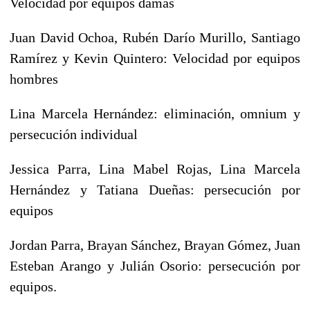
Velocidad por equipos damas
Juan David Ochoa, Rubén Darío Murillo, Santiago
Ramírez y Kevin Quintero: Velocidad por equipos
hombres
Lina Marcela Hernández: eliminación, omnium y
persecución individual
Jessica Parra, Lina Mabel Rojas, Lina Marcela
Hernández y Tatiana Dueñas: persecución por
equipos
Jordan Parra, Brayan Sánchez, Brayan Gómez, Juan
Esteban Arango y Julián Osorio: persecución por
equipos.