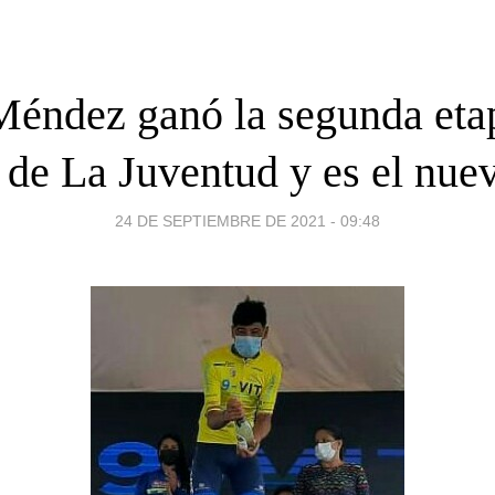
Méndez ganó la segunda etap
 de La Juventud y es el nuev
24 DE SEPTIEMBRE DE 2021 - 09:48