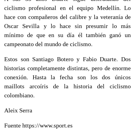
ciclismo profesional en el equipo Medellín. Lo
hace con compañeros del calibre y la veteranía de
Oscar Sevilla y lo hace sin presumir lo más
mínimo de que en su día él también ganó un
campeonato del mundo de ciclismo.
Estos son Santiago Botero y Fabio Duarte. Dos
historias completamente distintas, pero de enorme
conexión. Hasta la fecha son los dos únicos
maillots arcoíris de la historia del ciclismo
colombiano.
Aleix Serra
Fuente https://www.sport.es