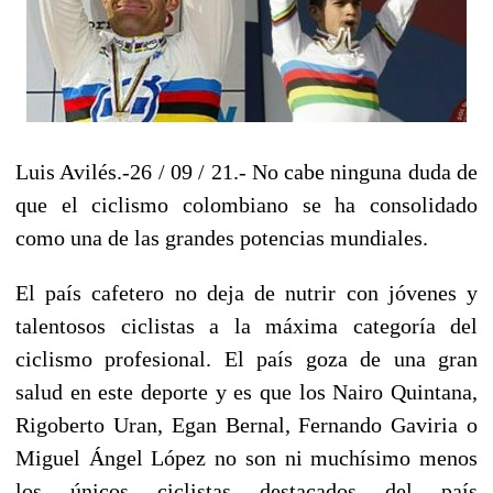
Luis Avilés.-26 / 09 / 21.- No cabe ninguna duda de
que el ciclismo colombiano se ha consolidado
como una de las grandes potencias mundiales.
El país cafetero no deja de nutrir con jóvenes y
talentosos ciclistas a la máxima categoría del
ciclismo profesional. El país goza de una gran
salud en este deporte y es que los Nairo Quintana,
Rigoberto Uran, Egan Bernal, Fernando Gaviria o
Miguel Ángel López no son ni muchísimo menos
los únicos ciclistas destacados del país