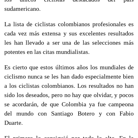
sudamericano.
La lista de ciclistas colombianos profesionales es
cada vez más extensa y sus excelentes resultados
les han llevado a ser una de las selecciones más
potentes en las citas mundialistas.
Es cierto que estos últimos años los mundiales de
ciclismo nunca se les han dado especialmente bien
a los ciclistas colombianos. Los resultados no han
sido los deseados, pero no hay que olvidar, y pocos
se acordarán, de que Colombia ya fue campeona
del mundo con Santiago Botero y con Fabio
Duarte.
El primero lo consiguió por todo lo alto. En la