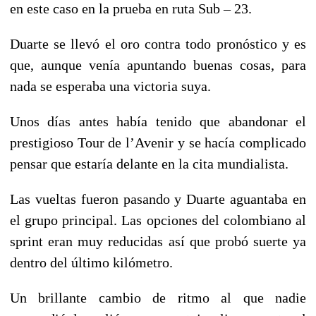
en este caso en la prueba en ruta Sub – 23.
Duarte se llevó el oro contra todo pronóstico y es
que, aunque venía apuntando buenas cosas, para
nada se esperaba una victoria suya.
Unos días antes había tenido que abandonar el
prestigioso Tour de l’Avenir y se hacía complicado
pensar que estaría delante en la cita mundialista.
Las vueltas fueron pasando y Duarte aguantaba en
el grupo principal. Las opciones del colombiano al
sprint eran muy reducidas así que probó suerte ya
dentro del último kilómetro.
Un brillante cambio de ritmo al que nadie