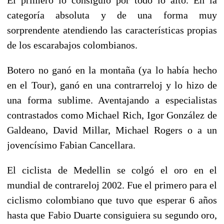
categoría absoluta y de una forma muy
sorprendente atendiendo las características propias
de los escarabajos colombianos.
Botero no ganó en la montaña (ya lo había hecho
en el Tour), ganó en una contrarreloj y lo hizo de
una forma sublime. Aventajando a especialistas
contrastados como Michael Rich, Igor González de
Galdeano, David Millar, Michael Rogers o a un
jovencísimo Fabian Cancellara.
El ciclista de Medellin se colgó el oro en el
mundial de contrareloj 2002. Fue el primero para el
ciclismo colombiano que tuvo que esperar 6 años
hasta que Fabio Duarte consiguiera su segundo oro,