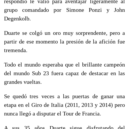
respondió le valió para aventajar ligeramente al
grupo comandado por Simone Ponzi y John
Degenkolb.
Duarte se colgó un oro muy sorprendente, pero a
partir de ese momento la presión de la afición fue
tremenda.
Todo el mundo esperaba que el brillante campeón
del mundo Sub 23 fuera capaz de destacar en las
grandes vueltas.
Se quedó tres veces a las puertas de ganar una
etapa en el Giro de Italia (2011, 2013 y 2014) pero
nunca llegó a disputar el Tour de Francia.
A sus 35 años Duarte sigue disfrutando del