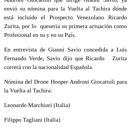
envió su nómina para la Vuelta al Tachira dónde
está incluído el Prospecto Venezolano Ricardo
Zurita, por lo queseria su primera actuación como
Profesional en su y en su País.
En entrevista de Gianni Savio concedida a Luis
Fernando Verde, Savio dijo que Ricardo Zurita
correrá con la nacionalidad Española.
Nómina del
Drone Hooper Androni Giocattoli para
la Vuelta al Tachira:
Leonardo Marchiori (Italia)
Filippo Tagliani (Italia)