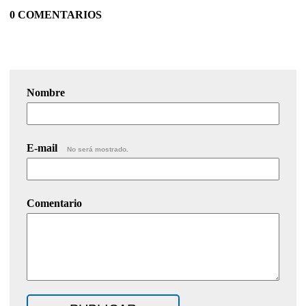
0 COMENTARIOS
Nombre
E-mail
No será mostrado.
Comentario