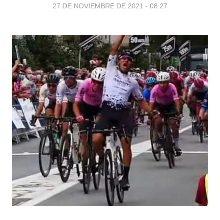
27 DE NOVIEMBRE DE 2021 - 08:27