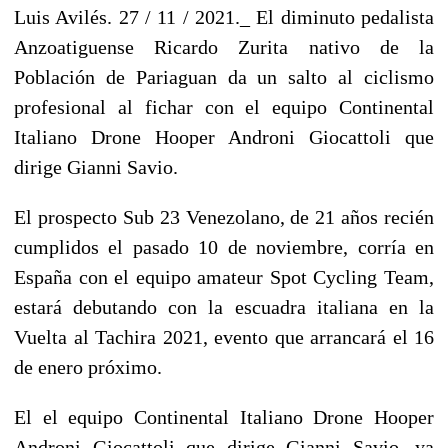
Luis Avilés. 27 / 11 / 2021._ El diminuto pedalista
Anzoatiguense Ricardo Zurita nativo de la
Población de Pariaguan da un salto al ciclismo
profesional al fichar con el equipo Continental
Italiano Drone Hooper Androni Giocattoli que
dirige Gianni Savio.
El prospecto Sub 23 Venezolano, de 21 años recién
cumplidos el pasado 10 de noviembre, corría en
España con el equipo amateur Spot Cycling Team,
estará debutando con la escuadra italiana en la
Vuelta al Tachira 2021, evento que arrancará el 16
de enero próximo.
El
el equipo Continental Italiano Drone Hooper
Androni Giocattoli que dirige Gianni Savio, ya