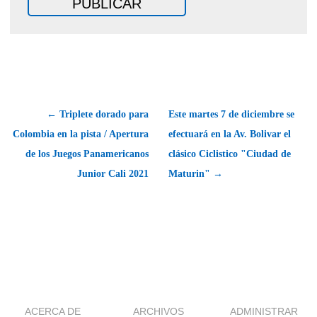
← Triplete dorado para
Este martes 7 de diciembre se
Colombia en la pista / Apertura
efectuará en la Av. Bolivar el
de los Juegos Panamericanos
clásico Ciclistico "Ciudad de
Junior Cali 2021
Maturin" →
ACERCA DE
ARCHIVOS
ADMINISTRAR