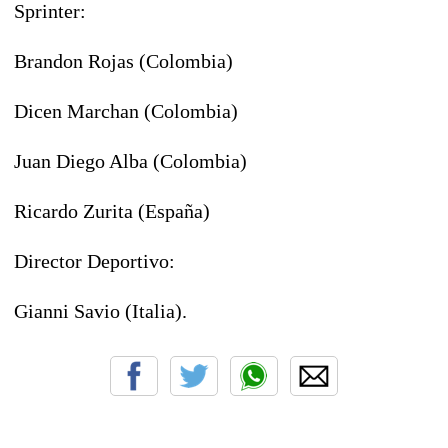
Sprinter:
Brandon Rojas (Colombia)
Dicen Marchan
(Colombia)
Juan Diego Alba
(Colombia)
Ricardo Zurita (España)
Director Deportivo:
Gianni Savio (Italia).