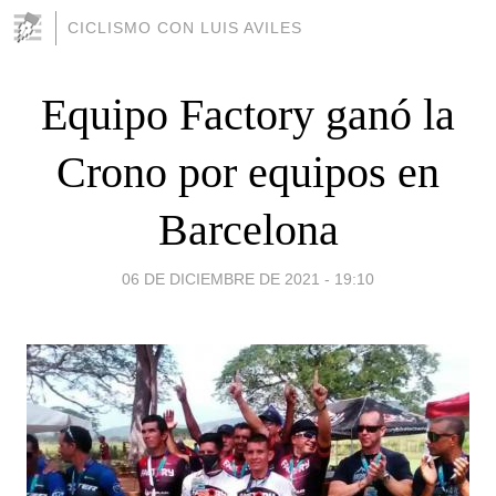
CICLISMO CON LUIS AVILES
Equipo Factory ganó la
Crono por equipos en
Barcelona
06 DE DICIEMBRE DE 2021 - 19:10