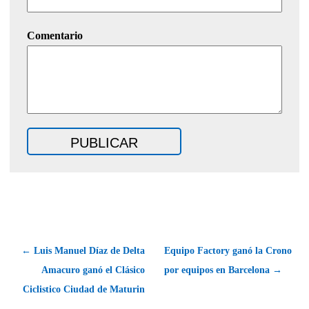
Comentario
← Luis Manuel Díaz de Delta
Equipo Factory ganó la Crono
Amacuro ganó el Clásico
por equipos en Barcelona →
Ciclistico Ciudad de Maturin