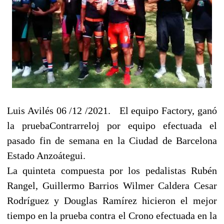
Luis Avilés 06 /12 /2021. El equipo Factory, ganó
la pruebaContrarreloj por equipo efectuada el
pasado fin de semana en la Ciudad de Barcelona
Estado Anzoátegui.
La quinteta compuesta por los pedalistas Rubén
Rangel, Guillermo Barrios Wilmer Caldera Cesar
Rodríguez y Douglas Ramírez hicieron el mejor
tiempo en la prueba contra el Crono efectuada en la