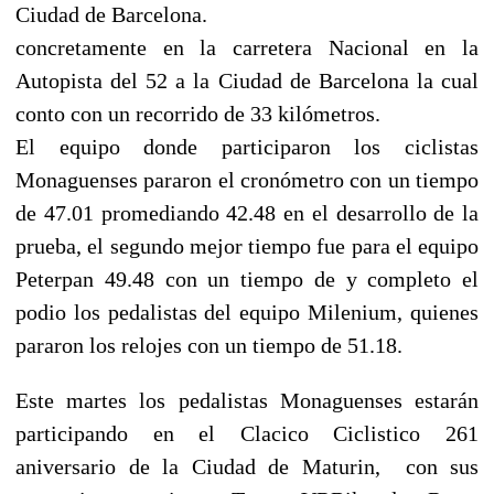
Ciudad de Barcelona.
concretamente en la carretera Nacional en la
Autopista del 52 a la Ciudad de Barcelona la cual
conto con un recorrido de 33 kilómetros.
El equipo donde participaron los ciclistas
Monaguenses pararon el cronómetro con un tiempo
de 47.01 promediando 42.48 en el desarrollo de la
prueba, el segundo mejor tiempo fue para el equipo
Peterpan 49.48 con un tiempo de y completo el
podio los pedalistas del equipo Milenium, quienes
pararon los relojes con un tiempo de 51.18.
Este martes los pedalistas Monaguenses estarán
participando en el Clacico Ciclistico 261
aniversario de la Ciudad de Maturin, con sus