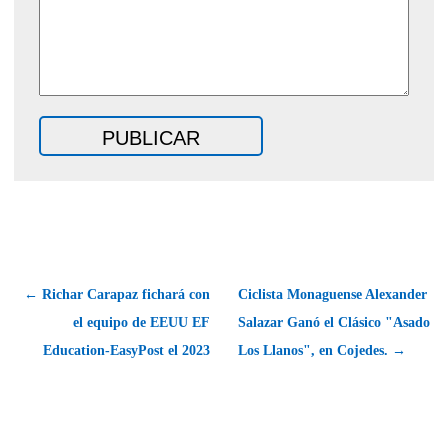
← Richar Carapaz fichará con
Ciclista Monaguense Alexander
el equipo de EEUU EF
Salazar Ganó el Clásico "Asado
Education-EasyPost el 2023
Los Llanos", en Cojedes. →