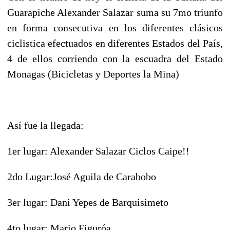
Guarapiche Alexander Salazar suma su 7mo triunfo
en forma consecutiva en los diferentes clásicos
ciclistica efectuados en diferentes Estados del País,
4 de ellos corriendo con la escuadra del Estado
Monagas (Bicicletas y Deportes la Mina)
Así fue la llegada:
1er lugar: Alexander Salazar Ciclos Caipe!!
2do Lugar:José Aguila de Carabobo
3er lugar: Dani Yepes de Barquisimeto
4to lugar: Mario Figuróa