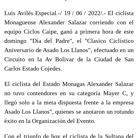
Luis Avilés Especial.-/ 19 / 06 / 2022/.- El ciclista
Monaguense Alexander Salazar corriendo con el
equipo Ciclos Caipe, ganó a primera hora de este
domingo "Día del Padre", el "Clasico Ciclistico
Aniversario de Asado Los Llanos", efectuado en un
Circuito en la Av Bolivar de la Ciudad de San
Carlos Estado Cojedes.
El ciclista del Estado Monagas Alexander Salazar
no tuvo contendores en su categoría Mayer C, y
llegó solo a la meta dispuesta frente a la empresa
Asado Los Llanos", quienes se anotaron un rotundo
éxito en la Organización del Evento.
Con el triunfo de hoy el ciclista de la Sultana del