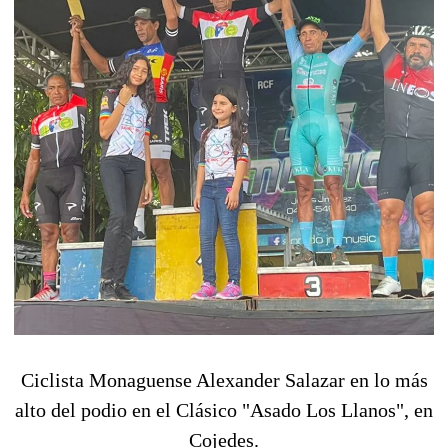
Ciclista Monaguense Alexander Salazar en lo más
alto del podio en el Clásico "Asado Los Llanos", en
Cojedes.