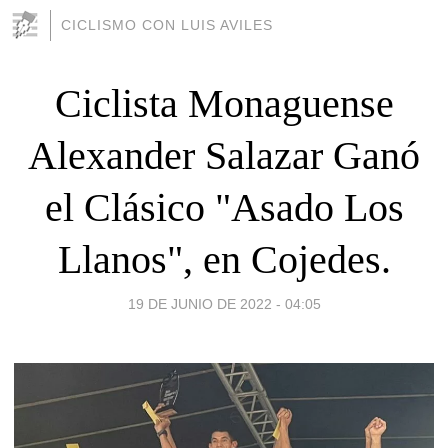
CICLISMO CON LUIS AVILES
Ciclista Monaguense
Alexander Salazar Ganó
el Clásico "Asado Los
Llanos", en Cojedes.
19 DE JUNIO DE 2022 - 04:05