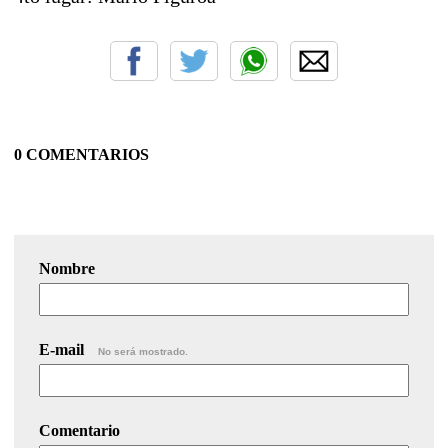
0 COMENTARIOS
Nombre
E-mail
No será mostrado.
Comentario