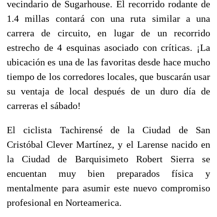
vecindario de Sugarhouse. El recorrido rodante de
1.4 millas contará con una ruta similar a una
carrera de circuito, en lugar de un recorrido
estrecho de 4 esquinas asociado con críticas. ¡La
ubicación es una de las favoritas desde hace mucho
tiempo de los corredores locales, que buscarán usar
su ventaja de local después de un duro día de
carreras el sábado!
El ciclista Tachirensé de la Ciudad de San
Cristóbal Clever Martínez, y el Larense nacido en
la Ciudad de Barquisimeto Robert Sierra se
encuentan muy bien preparados física y
mentalmente para asumir este nuevo compromiso
profesional en Norteamerica.