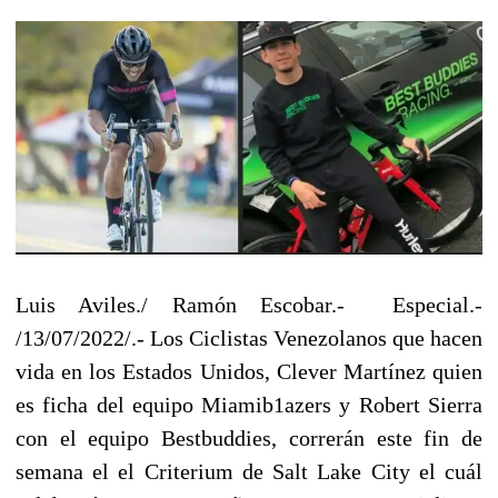
Luis Aviles./ Ramón Escobar.- Especial.-
/13/07/2022/.- Los Ciclistas Venezolanos que hacen
vida en los Estados Unidos, Clever Martínez quien
es ficha del equipo Miamib1azers y Robert Sierra
con el equipo Bestbuddies, correrán este fin de
semana el el Criterium de Salt Lake City el cuál