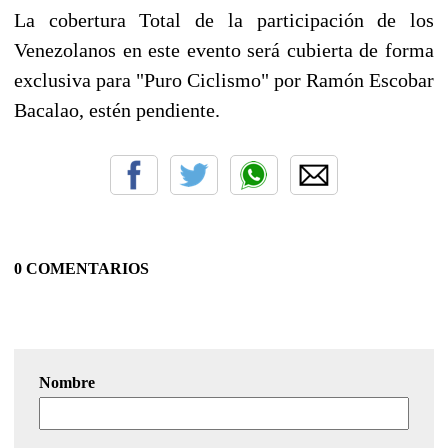
La cobertura Total de la participación de los
Venezolanos en este evento será cubierta de forma
exclusiva para "Puro Ciclismo" por Ramón Escobar
Bacalao, estén pendiente.
0 COMENTARIOS
Nombre