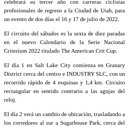
celebrará su tercer año con carreras ciclistas
profesionales de regreso a la Ciudad de Utah, para
un evento de dos días el 16 y 17 de julio de 2022.
El circuito del sábados es la sexta de diez paradas
en el nuevo Calendario de la Serie Nacional
Criterium 2022 titulado The American Crit Cup.
El día 1 en Salt Lake City comienza en Granary
District cerca del centro e INDUSTRY SLC, con un
recorrido rápido de 4 esquinas y 1,4 km. Circuito
rectangular en sentido contrario a las agujas del
reloj.
El día 2 verá un cambio de ubicación, trasladando a
los corredores al sur a Sugarhouse Park, cerca del