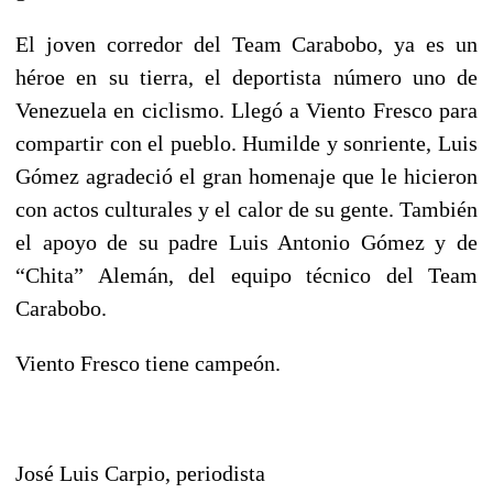
El joven corredor del Team Carabobo, ya es un
héroe en su tierra, el deportista número uno de
Venezuela en ciclismo. Llegó a Viento Fresco para
compartir con el pueblo. Humilde y sonriente, Luis
Gómez agradeció el gran homenaje que le hicieron
con actos culturales y el calor de su gente. También
el apoyo de su padre Luis Antonio Gómez y de
“Chita” Alemán, del equipo técnico del Team
Carabobo.
Viento Fresco tiene campeón.
José Luis Carpio, periodista