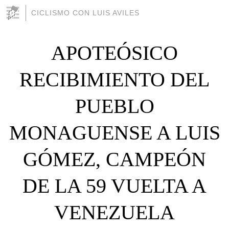
CICLISMO CON LUIS AVILES
APOTEÓSICO
RECIBIMIENTO DEL
PUEBLO
MONAGUENSE A LUIS
GÓMEZ, CAMPEÓN
DE LA 59 VUELTA A
VENEZUELA