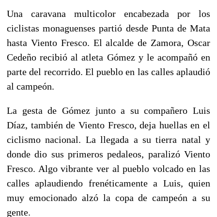
Una caravana multicolor encabezada por los
ciclistas monaguenses partió desde Punta de Mata
hasta Viento Fresco. El alcalde de Zamora, Oscar
Cedeño recibió al atleta Gómez y le acompañó en
parte del recorrido. El pueblo en las calles aplaudió
al campeón.
La gesta de Gómez junto a su compañero Luis
Díaz, también de Viento Fresco, deja huellas en el
ciclismo nacional. La llegada a su tierra natal y
donde dio sus primeros pedaleos, paralizó Viento
Fresco. Algo vibrante ver al pueblo volcado en las
calles aplaudiendo frenéticamente a Luis, quien
muy emocionado alzó la copa de campeón a su
gente.