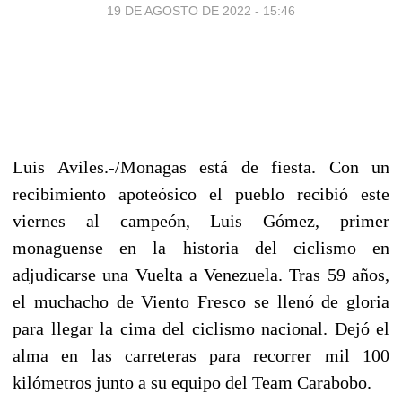
19 DE AGOSTO DE 2022 - 15:46
Luis Aviles.-/Monagas está de fiesta. Con un
recibimiento apoteósico el pueblo recibió este
viernes al campeón, Luis Gómez, primer
monaguense en la historia del ciclismo en
adjudicarse una Vuelta a Venezuela. Tras 59 años,
el muchacho de Viento Fresco se llenó de gloria
para llegar la cima del ciclismo nacional. Dejó el
alma en las carreteras para recorrer mil 100
kilómetros junto a su equipo del Team Carabobo.