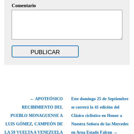
Comentario
← APOTEÓSICO
Este domingo 25 de Septiembre
RECIBIMIENTO DEL
se correrá la 41 edición del
PUEBLO MONAGUENSE A
Clásico ciclistico en Honor a
LUIS GÓMEZ, CAMPEÓN DE
Nuestra Señora de las Mercedes
LA 59 VUELTA A VENEZUELA
en Aroa Estado Falcon →