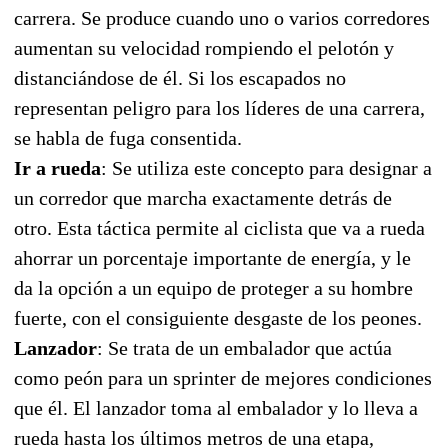
carrera. Se produce cuando uno o varios corredores
aumentan su velocidad rompiendo el pelotón y
distanciándose de él. Si los escapados no
representan peligro para los líderes de una carrera,
se habla de fuga consentida.
Ir a rueda
: Se utiliza este concepto para designar a
un corredor que marcha exactamente detrás de
otro. Esta táctica permite al ciclista que va a rueda
ahorrar un porcentaje importante de energía, y le
da la opción a un equipo de proteger a su hombre
fuerte, con el consiguiente desgaste de los peones.
Lanzador
: Se trata de un embalador que actúa
como peón para un sprinter de mejores condiciones
que él. El lanzador toma al embalador y lo lleva a
rueda hasta los últimos metros de una etapa,