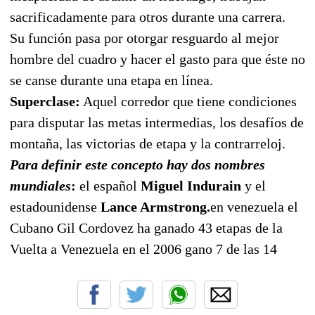
sacrificadamente para otros durante una carrera.
Su función pasa por otorgar resguardo al mejor
hombre del cuadro y hacer el gasto para que éste no
se canse durante una etapa en línea.
Superclase:
Aquel corredor que tiene condiciones
para disputar las metas intermedias, los desafíos de
montaña, las victorias de etapa y la contrarreloj.
Para definir este concepto hay dos nombres
mundiales
:
el español
Miguel Indurain
y el
estadounidense
Lance Armstrong.
en venezuela el
Cubano Gil Cordovez ha ganado 43 etapas de la
Vuelta a Venezuela en el 2006 gano 7 de las 14