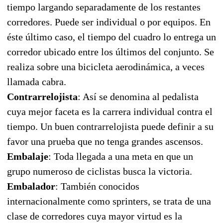
tiempo largando separadamente de los restantes
corredores. Puede ser individual o por equipos. En
éste último caso, el tiempo del cuadro lo entrega un
corredor ubicado entre los últimos del conjunto. Se
realiza sobre una bicicleta aerodinámica, a veces
llamada cabra.
Contrarrelojista
: Así se denomina al pedalista
cuya mejor faceta es la carrera individual contra el
tiempo. Un buen contrarrelojista puede definir a su
favor una prueba que no tenga grandes ascensos.
Embalaje
: Toda llegada a una meta en que un
grupo numeroso de ciclistas busca la victoria.
Embalador
: También conocidos
internacionalmente como sprinters, se trata de una
clase de corredores cuya mayor virtud es la