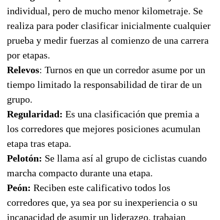
individual, pero de mucho menor kilometraje. Se
realiza para poder clasificar inicialmente cualquier
prueba y medir fuerzas al comienzo de una carrera
por etapas.
Relevos
: Turnos en que un corredor asume por un
tiempo limitado la responsabilidad de tirar de un
grupo.
Regularidad:
Es una clasificación que premia a
los corredores que mejores posiciones acumulan
etapa tras etapa.
Pelotón:
Se llama así al grupo de ciclistas cuando
marcha compacto durante una etapa.
Peón:
Reciben este calificativo todos los
corredores que, ya sea por su inexperiencia o su
incapacidad de asumir un liderazgo, trabajan