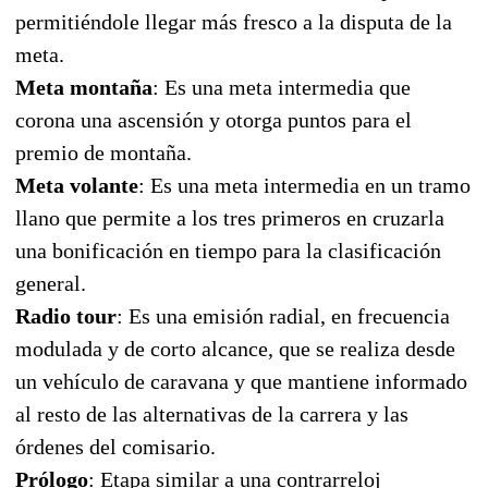
permitiéndole llegar más fresco a la disputa de la
meta.
Meta
montaña
: Es una meta intermedia que
corona una ascensión y otorga puntos para el
premio de montaña.
Meta
volante
: Es una meta intermedia en un tramo
llano que permite a los tres primeros en cruzarla
una bonificación en tiempo para la clasificación
general.
Radio
tour
: Es una emisión radial, en frecuencia
modulada y de corto alcance, que se realiza desde
un vehículo de caravana y que mantiene informado
al resto de las alternativas de la carrera y las
órdenes del comisario.
Prólogo
: Etapa similar a una contrarreloj