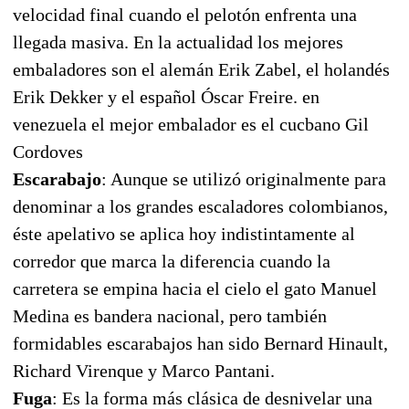
velocidad final cuando el pelotón enfrenta una
llegada masiva. En la actualidad los mejores
embaladores son el alemán Erik Zabel, el holandés
Erik Dekker y el español Óscar Freire. en
venezuela el mejor embalador es el cucbano Gil
Cordoves
Escarabajo
: Aunque se utilizó originalmente para
denominar a los grandes escaladores colombianos,
éste apelativo se aplica hoy indistintamente al
corredor que marca la diferencia cuando la
carretera se empina hacia el cielo el gato Manuel
Medina es bandera nacional, pero también
formidables escarabajos han sido Bernard Hinault,
Richard Virenque y Marco Pantani.
Fuga
: Es la forma más clásica de desnivelar una