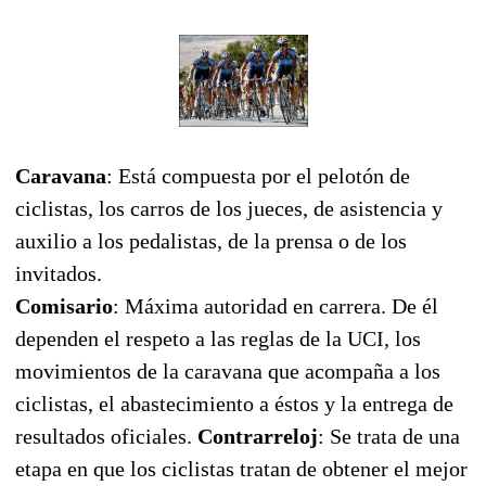
Caravana
: Está compuesta por el pelotón de
ciclistas, los carros de los jueces, de asistencia y
auxilio a los pedalistas, de la prensa o de los
invitados.
Comisario
: Máxima autoridad en carrera. De él
dependen el respeto a las reglas de la UCI, los
movimientos de la caravana que acompaña a los
ciclistas, el abastecimiento a éstos y la entrega de
resultados oficiales.
Contrarreloj
: Se trata de una
etapa en que los ciclistas tratan de obtener el mejor