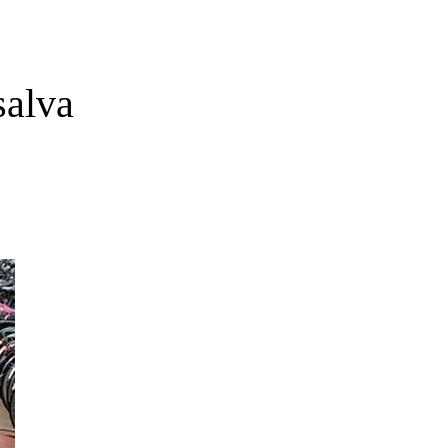
salva