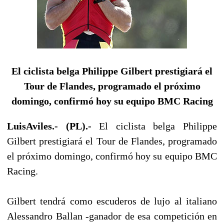
El ciclista belga Philippe Gilbert prestigiará el
Tour de Flandes, programado el próximo
domingo, confirmó hoy su equipo BMC Racing
LuisAviles.- (PL).-
El ciclista belga Philippe
Gilbert prestigiará el Tour de Flandes, programado
el próximo domingo, confirmó hoy su equipo BMC
Racing.
Gilbert tendrá como escuderos de lujo al italiano
Alessandro Ballan -ganador de esa competición en