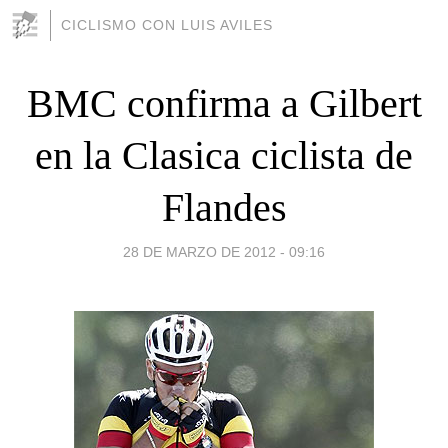
CICLISMO CON LUIS AVILES
BMC confirma a Gilbert
en la Clasica ciclista de
Flandes
28 DE MARZO DE 2012 - 09:16