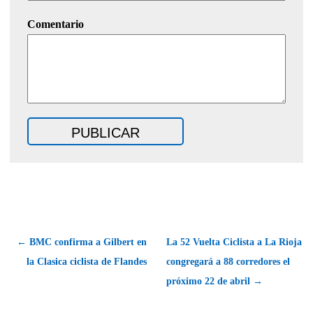
Comentario
← BMC confirma a Gilbert en
La 52 Vuelta Ciclista a La Rioja
la Clasica ciclista de Flandes
congregará a 88 corredores el
próximo 22 de abril →