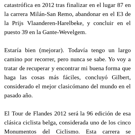
catastrófica en 2012 tras finalizar en el lugar 87 en
la carrera Milán-San Remo, abandonar en el E3 de
la Prijs Vlaanderen-Harelbeke, y concluir en el
puesto 39 en la Gante-Wevelgem.
Estaría bien (mejorar). Todavía tengo un largo
camino por recorrer, pero nunca se sabe. Yo voy a
tratar de recuperar y encontrar mi buena forma que
haga las cosas más fáciles, concluyó Gilbert,
considerado el mejor clasicómano del mundo en el
pasado año.
El Tour de Flandes 2012 será la 96 edición de esa
clásica ciclista belga, considerada uno de los cinco
Monumentos del Ciclismo. Esta carrera se