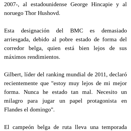
2007-, al estadounidense George Hincapie y al
noruego Thor Hushovd.
Esta designación del BMC es demasiado
arriesgada, debido al pobre estado de forma del
corredor belga, quien está bien lejos de sus
máximos rendimientos.
Gilbert, líder del ranking mundial de 2011, declaró
recientemente que "estoy muy lejos de mi mejor
forma. Nunca he estado tan mal. Necesito un
milagro para jugar un papel protagonista en
Flandes el domingo".
El campeón belga de ruta lleva una temporada