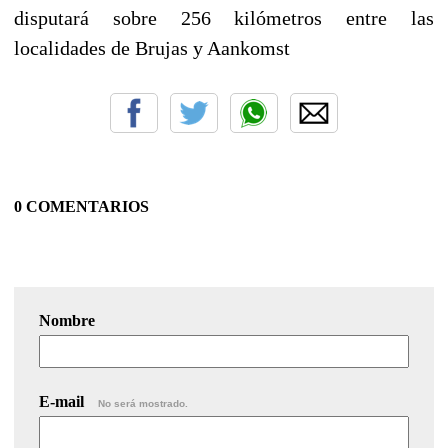
disputará sobre 256 kilómetros entre las
localidades de Brujas y Aankomst
0 COMENTARIOS
Nombre
E-mail
No será mostrado.