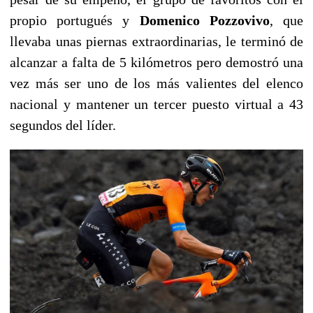
propio portugués y
Domenico Pozzovivo
, que
llevaba unas piernas extraordinarias, le terminó de
alcanzar a falta de 5 kilómetros pero demostró una
vez más ser uno de los más valientes del elenco
nacional y mantener un tercer puesto virtual a 43
segundos del líder.