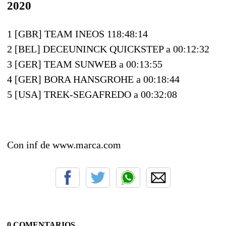
2020
1 [GBR] TEAM INEOS 118:48:14
2 [BEL] DECEUNINCK QUICKSTEP a 00:12:32
3 [GER] TEAM SUNWEB a 00:13:55
4 [GER] BORA HANSGROHE a 00:18:44
5 [USA] TREK-SEGAFREDO a 00:32:08
Con inf de www.marca.com
0 COMENTARIOS