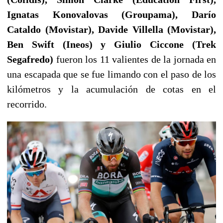
Ignatas Konovalovas (Groupama), Darío
Cataldo (Movistar), Davide Villella (Movistar),
Ben Swift (Ineos) y Giulio Ciccone (Trek
Segafredo)
fueron los 11 valientes de la jornada en
una escapada que se fue limando con el paso de los
kilómetros y la acumulación de cotas en el
recorrido.