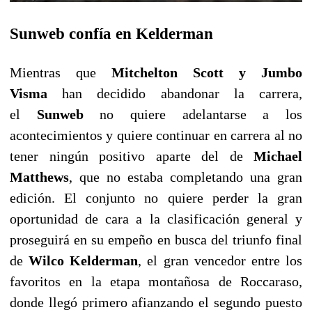
Sunweb confía en Kelderman
Mientras que
Mitchelton Scott y Jumbo
Visma
han decidido abandonar la carrera,
el
Sunweb
no quiere adelantarse a los
acontecimientos y quiere continuar en carrera al no
tener ningún positivo aparte del de
Michael
Matthews
, que no estaba completando una gran
edición. El conjunto no quiere perder la gran
oportunidad de cara a la clasificación general y
proseguirá en su empeño en busca del triunfo final
de
Wilco Kelderman
, el gran vencedor entre los
favoritos en la etapa montañosa de Roccaraso,
donde llegó primero afianzando el segundo puesto