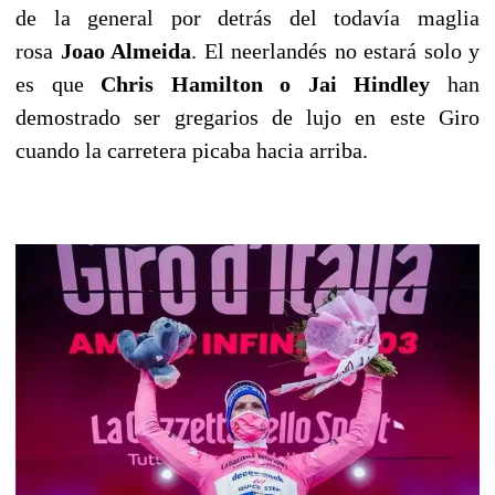
de la general por detrás del todavía maglia
rosa
Joao Almeida
. El neerlandés no estará solo y
es que
Chris Hamilton o Jai Hindley
han
demostrado ser gregarios de lujo en este Giro
cuando la carretera picaba hacia arriba.