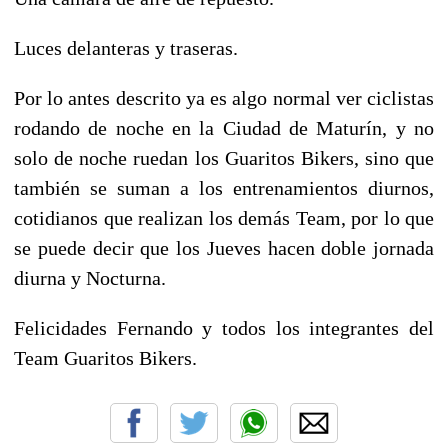
Luces delanteras y traseras.
Por lo antes descrito ya es algo normal ver ciclistas
rodando de noche en la Ciudad de Maturín, y no
solo de noche ruedan los Guaritos Bikers, sino que
también se suman a los entrenamientos diurnos,
cotidianos que realizan los demás Team, por lo que
se puede decir que los Jueves hacen doble jornada
diurna y Nocturna.
Felicidades Fernando y todos los integrantes del
Team Guaritos Bikers.