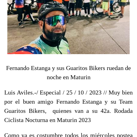
Fernando Estanga y sus Guaritos Bikers ruedan de
noche en Maturin
Luis Aviles.-/ Especial / 25 / 10 / 2023 // Muy bien
por el buen amigo Fernando Estanga y su Team
Guaritos Bikers, quienes van a su 42a. Rodada
Ciclista Nocturna en Maturin 2023
Como ya es costumbre todos los miércoles postea