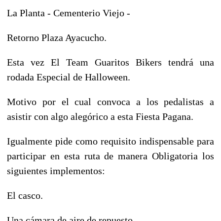
La Planta - Cementerio Viejo -
Retorno Plaza Ayacucho.
Esta vez El Team Guaritos Bikers tendrá una
rodada Especial de Halloween.
Motivo por el cual convoca a los pedalistas a
asistir con algo alegórico a esta Fiesta Pagana.
Igualmente pide como requisito indispensable para
participar en esta ruta de manera Obligatoria los
siguientes implementos:
El casco.
Una cámara de aire de repuesto.