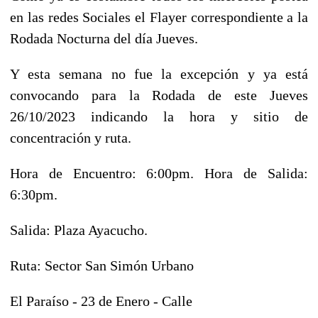
en las redes Sociales el Flayer correspondiente a la
Rodada Nocturna del día Jueves.
Y esta semana no fue la excepción y ya está
convocando para la Rodada de este Jueves
26/10/2023 indicando la hora y sitio de
concentración y ruta.
Hora de Encuentro: 6:00pm. Hora de Salida:
6:30pm.
Salida: Plaza Ayacucho.
Ruta: Sector San Simón Urbano
El Paraíso - 23 de Enero - Calle