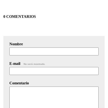
0 COMENTARIOS
Nombre
E-mail
No será mostrado.
Comentario