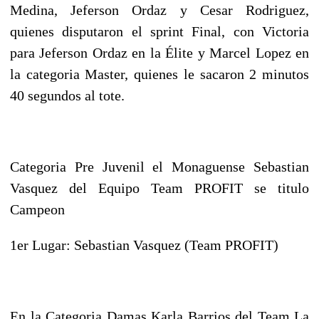
Medina, Jeferson Ordaz y Cesar Rodriguez,
quienes disputaron el sprint Final, con Victoria
para Jeferson Ordaz en la Élite y Marcel Lopez en
la categoria Master, quienes le sacaron 2 minutos
40 segundos al tote.
Categoria Pre Juvenil el Monaguense Sebastian
Vasquez del Equipo Team PROFIT se titulo
Campeon
1er Lugar: Sebastian Vasquez (Team PROFIT)
En la Categoria Damas Karla Barrios del Team La