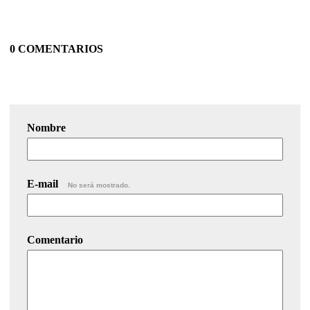
0 COMENTARIOS
Nombre
E-mail
No será mostrado.
Comentario