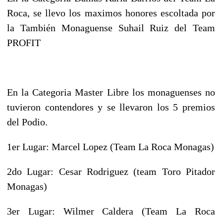
Roca, se llevo los maximos honores escoltada por
la También Monaguense Suhail Ruiz del Team
PROFIT
En la Categoria Master Libre los monaguenses no
tuvieron contendores y se llevaron los 5 premios
del Podio.
1er Lugar: Marcel Lopez (Team La Roca Monagas)
2do Lugar: Cesar Rodriguez (team Toro Pitador
Monagas)
3er Lugar: Wilmer Caldera (Team La Roca