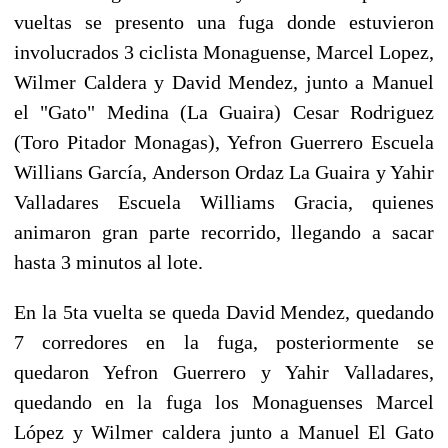
vueltas se presento una fuga donde estuvieron
involucrados 3 ciclista Monaguense, Marcel Lopez,
Wilmer Caldera y David Mendez, junto a Manuel
el "Gato" Medina (La Guaira) Cesar Rodriguez
(Toro Pitador Monagas), Yefron Guerrero Escuela
Willians García, Anderson Ordaz La Guaira y Yahir
Valladares Escuela Williams Gracia, quienes
animaron gran parte recorrido, llegando a sacar
hasta 3 minutos al lote.
En la 5ta vuelta se queda David Mendez, quedando
7 corredores en la fuga, posteriormente se
quedaron Yefron Guerrero y Yahir Valladares,
quedando en la fuga los Monaguenses Marcel
López y Wilmer caldera junto a Manuel El Gato