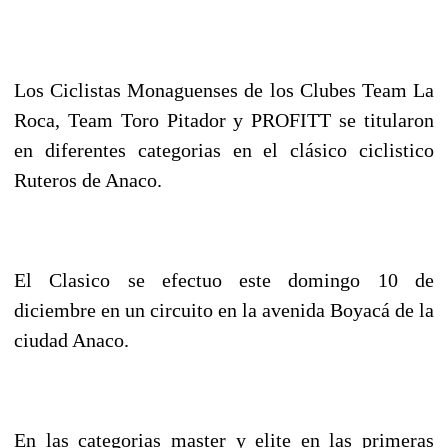
Los Ciclistas Monaguenses de los Clubes Team La
Roca, Team Toro Pitador y PROFITT se titularon
en diferentes categorias en el clásico ciclistico
Ruteros de Anaco.
El Clasico se efectuo este domingo 10 de
diciembre en un circuito en la avenida Boyacá de la
ciudad Anaco.
En las categorias master y elite en las primeras