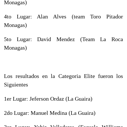
Monagas)
4to Lugar: Alan Alves (team Toro Pitador
Monagas)
5to Lugar: David Mendez (Team La Roca
Monagas)
Los resultados en la Categoria Elite fueron los
Siguientes
1er Lugar: Jeferson Ordaz (La Guaira)
2do Lugar: Manuel Medina (La Guaira)
3er Lugar: Yahir Valladares (Escuela Williams