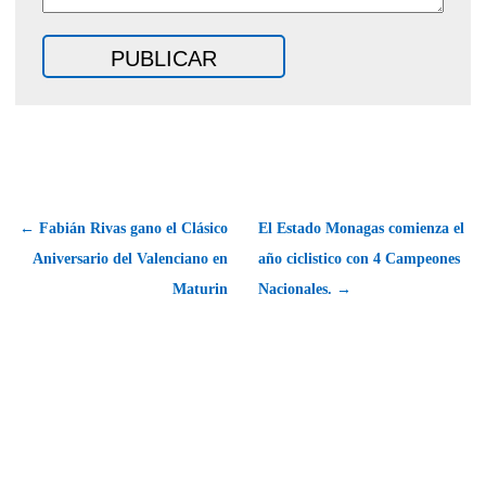
← Fabián Rivas gano el Clásico
El Estado Monagas comienza el
Aniversario del Valenciano en
año ciclistico con 4 Campeones
Maturin
Nacionales. →