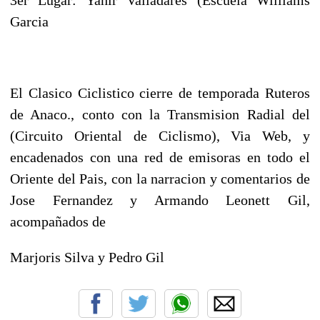
Garcia
El Clasico Ciclistico cierre de temporada Ruteros
de Anaco., conto con la Transmision Radial del
(Circuito Oriental de Ciclismo), Via Web, y
encadenados con una red de emisoras en todo el
Oriente del Pais, con la narracion y comentarios de
Jose Fernandez y Armando Leonett Gil,
acompañados de
Marjoris Silva y Pedro Gil