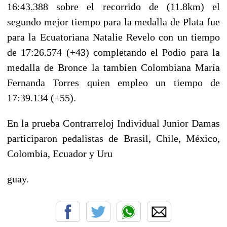
16:43.388 sobre el recorrido de (11.8km) el
segundo mejor tiempo para la medalla de Plata fue
para la Ecuatoriana Natalie Revelo con un tiempo
de 17:26.574 (+43) completando el Podio para la
medalla de Bronce la tambien Colombiana María
Fernanda Torres quien empleo un tiempo de
17:39.134 (+55).
En la prueba Contrarreloj Individual Junior Damas
participaron pedalistas de Brasil, Chile, México,
Colombia, Ecuador y Uru
guay.