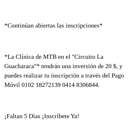
*Continúan abiertas las inscripciones*
*La Clínica de MTB en el "Circuito La
Guacharaca"* tendrán una inversión de 20 $, y
puedes realizar tu inscripción a través del Pago
Móvil 0102 18272139 0414 8306844.
¡Faltan 5 Días ¡Inscríbete Ya!