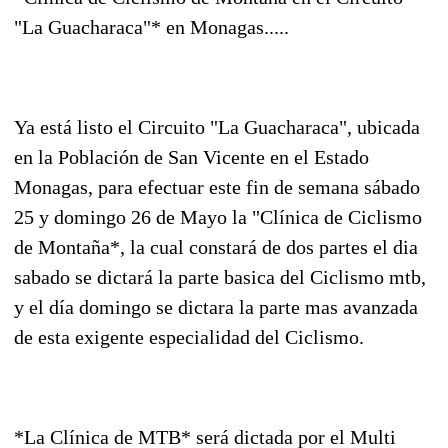
"La Guacharaca"* en Monagas.....
Ya está listo el Circuito "La Guacharaca", ubicada
en la Población de San Vicente en el Estado
Monagas, para efectuar este fin de semana sábado
25 y domingo 26 de Mayo la "Clínica de Ciclismo
de Montaña*, la cual constará de dos partes el dia
sabado se dictará la parte basica del Ciclismo mtb,
y el día domingo se dictara la parte mas avanzada
de esta exigente especialidad del Ciclismo.
*La Clínica de MTB* será dictada por el Multi