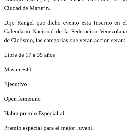
Ciudad de Maturín.
Dijo Rangel que dicho evento esta Inscrito en el
Calendario Nacional de la Federacion Venezolana
de Ciclismo, las categorias que veran accion seran:
Libre de 17 a 39 años
Master +40
Ejecutivo
Open femenino
Habra premio Especial al:
Premio especial para el mejor Juvenil