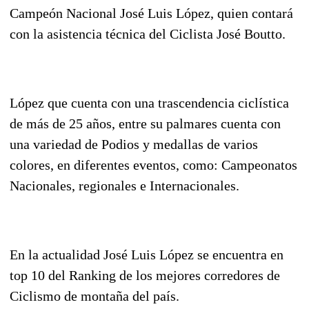
Campeón Nacional José Luis López, quien contará
con la asistencia técnica del Ciclista José Boutto.
López que cuenta con una trascendencia ciclística
de más de 25 años, entre su palmares cuenta con
una variedad de Podios y medallas de varios
colores, en diferentes eventos, como: Campeonatos
Nacionales, regionales e Internacionales.
En la actualidad José Luis López se encuentra en
top 10 del Ranking de los mejores corredores de
Ciclismo de montaña del país.