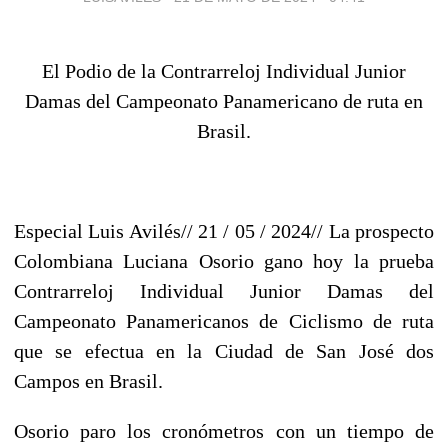
El Podio de la Contrarreloj Individual Junior
Damas del Campeonato Panamericano de ruta en
Brasil.
Especial Luis Avilés// 21 / 05 / 2024//
La prospecto
Colombiana Luciana Osorio gano hoy la prueba
Contrarreloj Individual Junior Damas del
Campeonato Panamericanos de Ciclismo de ruta
que se efectua en la Ciudad de San José dos
Campos en Brasil.
Osorio paro los cronómetros con un tiempo de