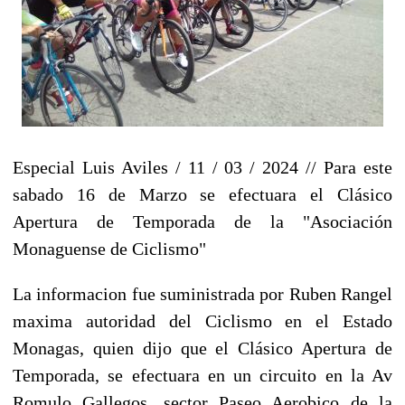
Especial Luis Aviles / 11 / 03 / 2024 // Para este
sabado 16 de Marzo se efectuara el Clásico
Apertura de Temporada de la "Asociación
Monaguense de Ciclismo"
La informacion fue suministrada por Ruben Rangel
maxima autoridad del Ciclismo en el Estado
Monagas, quien dijo que el Clásico Apertura de
Temporada, se efectuara en un circuito en la Av
Romulo Gallegos, sector Paseo Aerobico de la