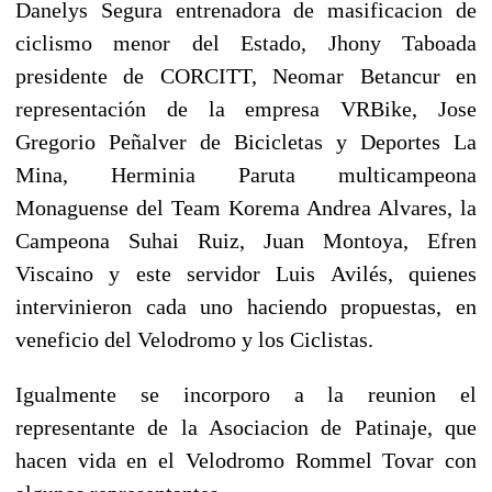
Danelys Segura entrenadora de masificacion de
ciclismo menor del Estado, Jhony Taboada
presidente de CORCITT, Neomar Betancur en
representación de la empresa VRBike, Jose
Gregorio Peñalver de Bicicletas y Deportes La
Mina, Herminia Paruta multicampeona
Monaguense del Team Korema Andrea Alvares, la
Campeona Suhai Ruiz, Juan Montoya, Efren
Viscaino y este servidor Luis Avilés, quienes
intervinieron cada uno haciendo propuestas, en
veneficio del Velodromo y los Ciclistas.
Igualmente se incorporo a la reunion el
representante de la Asociacion de Patinaje, que
hacen vida en el Velodromo Rommel Tovar con