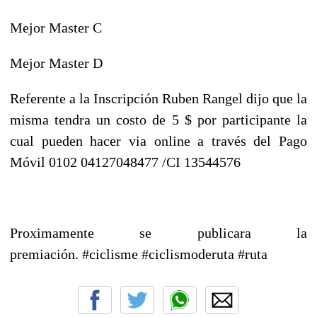
Mejor Master C
Mejor Master D
Referente a la Inscripción Ruben Rangel dijo que la
misma tendra un costo de 5 $ por participante la
cual pueden hacer via online a través del Pago
Móvil 0102 04127048477 /CI 13544576
Proximamente se publicara la
premiación.
#ciclisme #ciclismoderuta #ruta