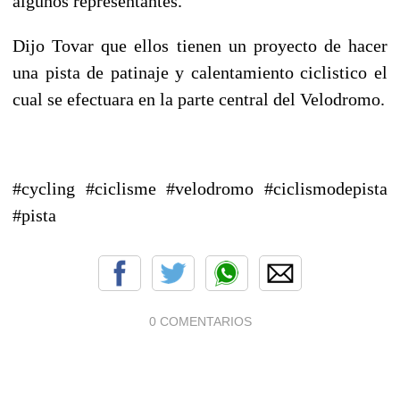
algunos representantes.
Dijo Tovar que ellos tienen un proyecto de hacer
una pista de patinaje y calentamiento ciclistico el
cual se efectuara en la parte central del Velodromo.
#cycling #ciclisme #velodromo #ciclismodepista
#pista
0 COMENTARIOS