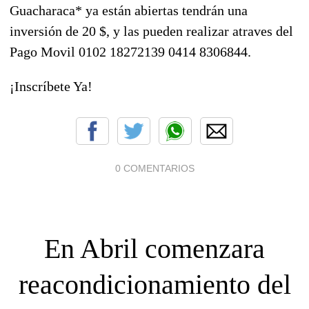
Guacharaca* ya están abiertas tendrán una
inversión de 20 $, y las pueden realizar atraves del
Pago Movil 0102 18272139 0414 8306844.
¡Inscríbete Ya!
0 COMENTARIOS
En Abril comenzara
reacondicionamiento del