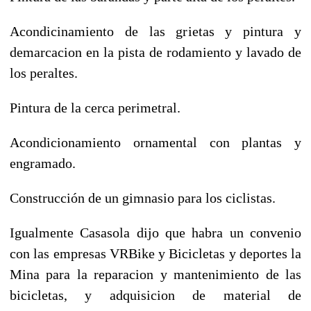
Acondicinamiento de las grietas y pintura y
demarcacion en la pista de rodamiento y lavado de
los peraltes.
Pintura de la cerca perimetral.
Acondicionamiento ornamental con plantas y
engramado.
Construcción de un gimnasio para los ciclistas.
Igualmente Casasola dijo que habra un convenio
con las empresas VRBike y Bicicletas y deportes la
Mina para la reparacion y mantenimiento de las
bicicletas, y adquisicion de material de