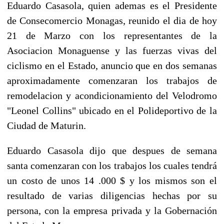
Eduardo Casasola, quien ademas es el Presidente
de Consecomercio Monagas, reunido el dia de hoy
21 de Marzo con los representantes de la
Asociacion Monaguense y las fuerzas vivas del
ciclismo en el Estado, anuncio que en dos semanas
aproximadamente comenzaran los trabajos de
remodelacion y acondicionamiento del Velodromo
"Leonel Collins" ubicado en el Polideportivo de la
Ciudad de Maturin.
Eduardo Casasola dijo que despues de semana
santa comenzaran con los trabajos los cuales tendrá
un costo de unos 14 .000 $ y los mismos son el
resultado de varias diligencias hechas por su
persona, con la empresa privada y la Gobernación