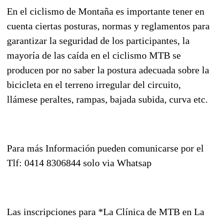
En el ciclismo de Montaña es importante tener en
cuenta ciertas posturas, normas y reglamentos para
garantizar la seguridad de los participantes, la
mayoría de las caída en el ciclismo MTB se
producen por no saber la postura adecuada sobre la
bicicleta en el terreno irregular del circuito,
llámese peraltes, rampas, bajada subida, curva etc.
Para más Información pueden comunicarse por el
Tlf: 0414 8306844 solo via Whatsap
Las inscripciones para *La Clínica de MTB en La