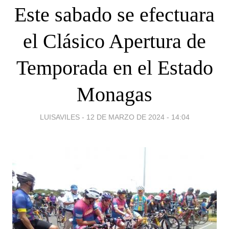
Este sabado se efectuara
el Clásico Apertura de
Temporada en el Estado
Monagas
LUISAVILES -
12 DE MARZO DE 2024 - 14:04