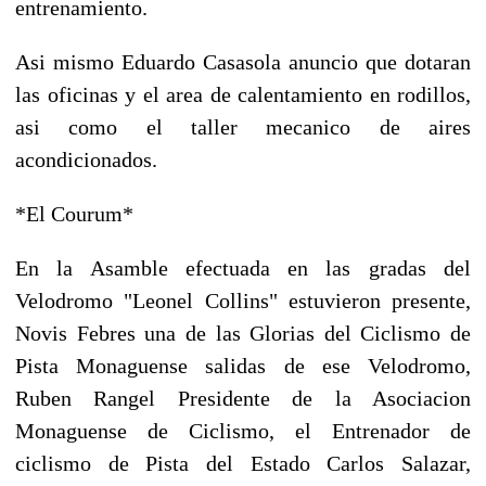
entrenamiento.
Asi mismo Eduardo Casasola anuncio que dotaran
las oficinas y el area de calentamiento en rodillos,
asi como el taller mecanico de aires
acondicionados.
*El Courum*
En la Asamble efectuada en las gradas del
Velodromo "Leonel Collins" estuvieron presente,
Novis Febres una de las Glorias del Ciclismo de
Pista Monaguense salidas de ese Velodromo,
Ruben Rangel Presidente de la Asociacion
Monaguense de Ciclismo, el Entrenador de
ciclismo de Pista del Estado Carlos Salazar,