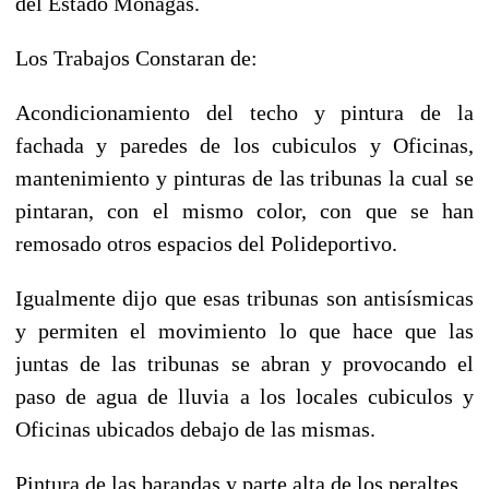
del Estado Monagas.
Los Trabajos Constaran de:
Acondicionamiento del techo y pintura de la
fachada y paredes de los cubiculos y Oficinas,
mantenimiento y pinturas de las tribunas la cual se
pintaran, con el mismo color, con que se han
remosado otros espacios del Polideportivo.
Igualmente dijo que esas tribunas son antisísmicas
y permiten el movimiento lo que hace que las
juntas de las tribunas se abran y provocando el
paso de agua de lluvia a los locales cubiculos y
Oficinas ubicados debajo de las mismas.
Pintura de las barandas y parte alta de los peraltes.