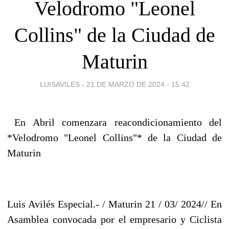
Velodromo "Leonel
Collins" de la Ciudad de
Maturin
LUISAVILES -
21 DE MARZO DE 2024 - 15:42
En Abril comenzara reacondicionamiento del
*Velodromo "Leonel Collins"* de la Ciudad de
Maturin
Luis Avilés Especial.- / Maturin 21 / 03/ 2024// En
Asamblea convocada por el empresario y Ciclista